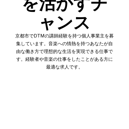
を活かすチ
ャンス
京都市でDTMの講師経験を持つ個人事業主を募
集しています。音楽への情熱を持つあなたが自
由な働き方で理想的な生活を実現できる仕事で
す。経験者や音楽の仕事をしたことがある方に
最適な求人です。