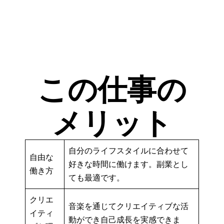
この仕事の
メリット
自分のライフスタイルに合わせて
自由な
好きな時間に働けます。副業とし
働き方
ても最適です。
クリエ
音楽を通じてクリエイティブな活
イティ
動ができ自己成長を実感できま