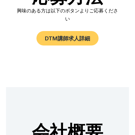
興味のある方は以下のボタンよりご応募くださ
い
DTM講師求人詳細
会社概要