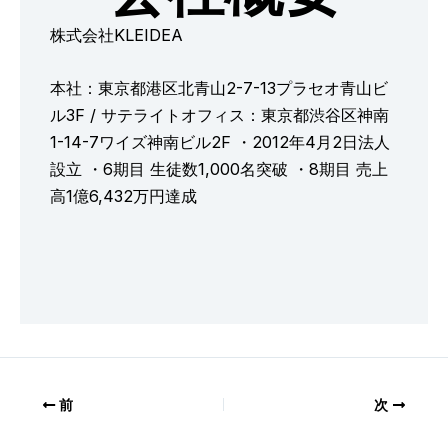
株式会社KLEIDEA
本社：東京都港区北青山2-7-13プラセオ青山ビ
ル3F / サテライトオフィス：東京都渋谷区神南
1-14-7ワイズ神南ビル2F ・2012年4月2日法人
設立 ・6期目 生徒数1,000名突破 ・8期目 売上
高1億6,432万円達成
前
次