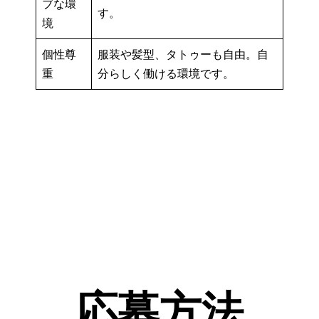
ブな環
す。
境
個性尊
服装や髪型、タトゥーも自由。自
重
分らしく働ける環境です。
応募方法