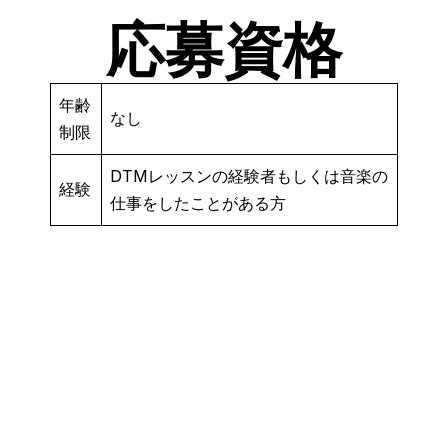
応募資格
年齢
なし
制限
DTMレッスンの経験者もしくは音楽の
経験
仕事をしたことがある方