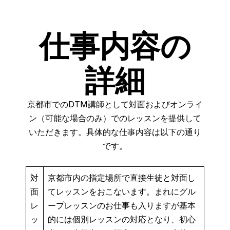
仕事内容の
詳細
京都市でのDTM講師として対面およびオンライ
ン（可能な場合のみ）でのレッスンを提供して
いただきます。具体的な仕事内容は以下の通り
です。
対
京都市内の指定場所で直接生徒と対面し
面
てレッスンをおこないます。まれにグル
レ
ープレッスンのお仕事も入りますが基本
ッ
的には個別レッスンの対応となり、初心