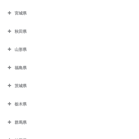
宮城県
秋田県
山形県
福島県
茨城県
栃木県
群馬県