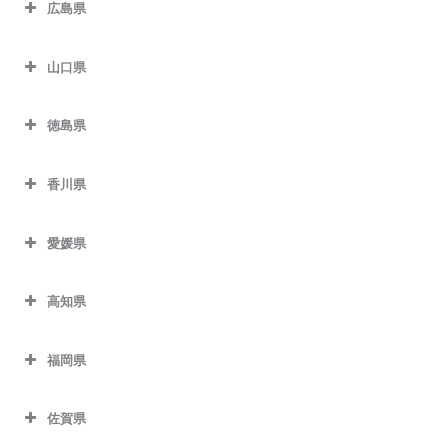
広島県
山口県
徳島県
香川県
愛媛県
高知県
福岡県
佐賀県