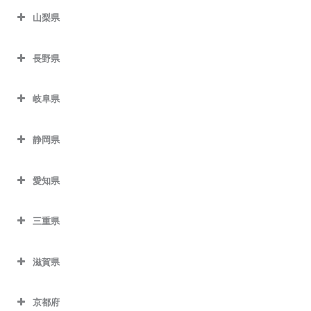
山梨県
長野県
岐阜県
静岡県
愛知県
三重県
滋賀県
京都府