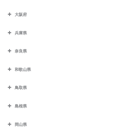
大阪府
兵庫県
奈良県
和歌山県
鳥取県
島根県
岡山県