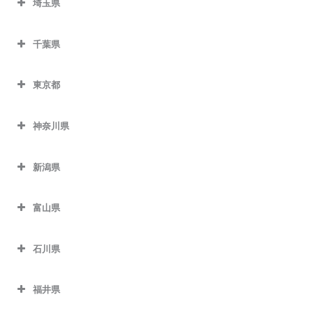
埼玉県
千葉県
東京都
神奈川県
新潟県
富山県
石川県
福井県