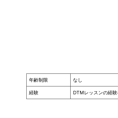
年齢制限
なし
経験
DTMレッスンの経