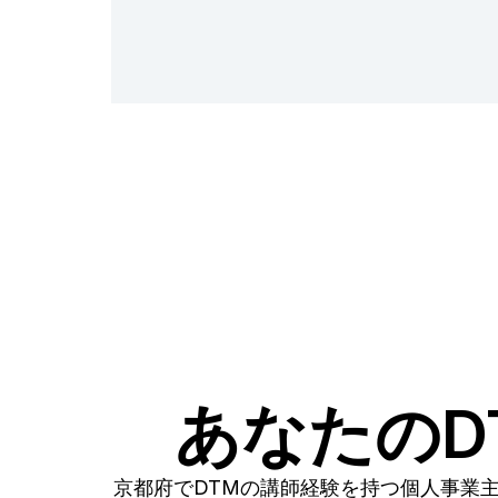
あなたのD
京都府でDTMの講師経験を持つ個人事業