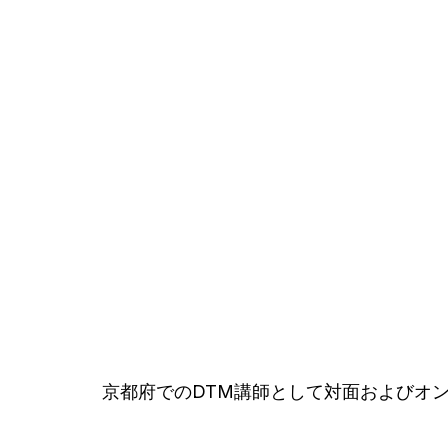
京都府でのDTM講師として対面およびオ