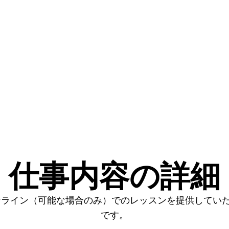
仕事内容の詳細
ンライン（可能な場合のみ）でのレッスンを提供してい
です。