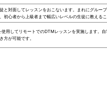
徒と対面してレッスンをおこないます。まれにグループ
、初心者から上級者まで幅広いレベルの生徒に教えるこ
eet などを使用してリモートでのDTMレッスンを実施しま
き方が可能です。