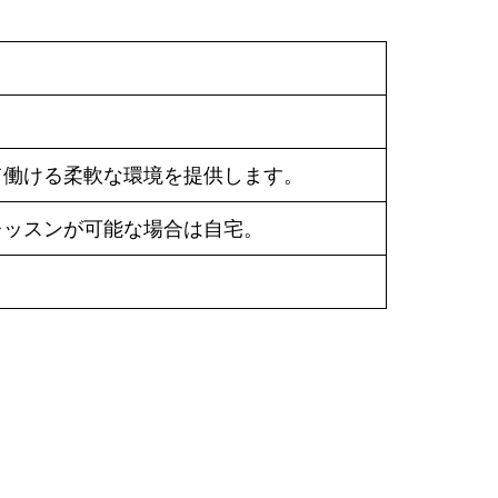
て働ける柔軟な環境を提供します。
レッスンが可能な場合は自宅。