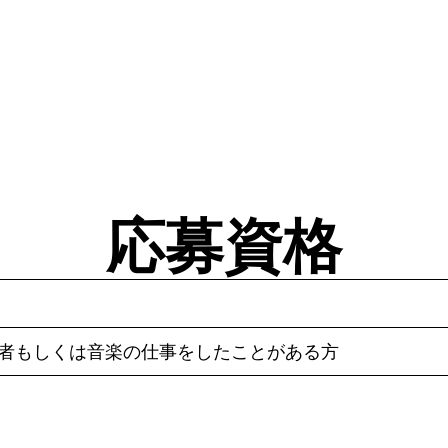
応募資格
験者もしくは音楽の仕事をしたことがある方