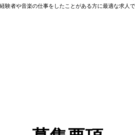
経験者や音楽の仕事をしたことがある方に最適な求人