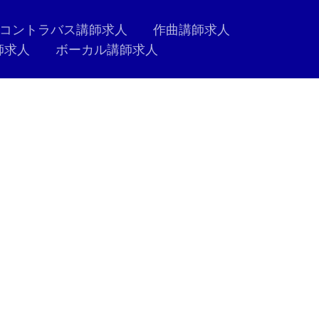
コントラバス講師求人
作曲講師求人
師求人
ボーカル講師求人