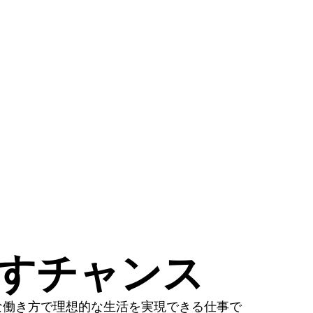
かすチャンス
な働き方で理想的な生活を実現できる仕事で