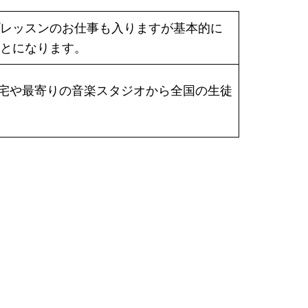
レッスンのお仕事も入りますが基本的に
とになります。
す。自宅や最寄りの音楽スタジオから全国の生徒