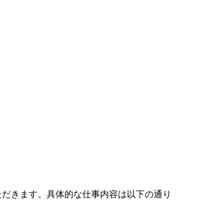
ただきます。具体的な仕事内容は以下の通り