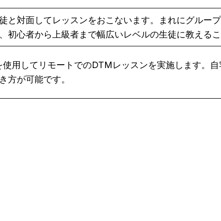
徒と対面してレッスンをおこないます。まれにグループ
、初心者から上級者まで幅広いレベルの生徒に教えるこ
eet などを使用してリモートでのDTMレッスンを実施しま
き方が可能です。