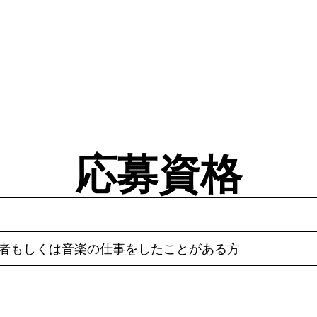
応募資格
験者もしくは音楽の仕事をしたことがある方