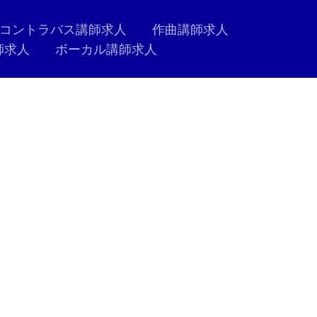
コントラバス講師求人
作曲講師求人
師求人
ボーカル講師求人