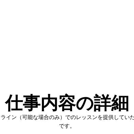
仕事内容の詳細
ンライン（可能な場合のみ）でのレッスンを提供してい
です。