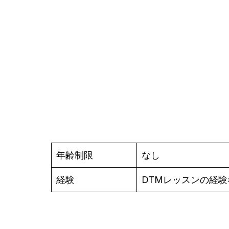
年齢制限
なし
経験
DTMレッスンの経