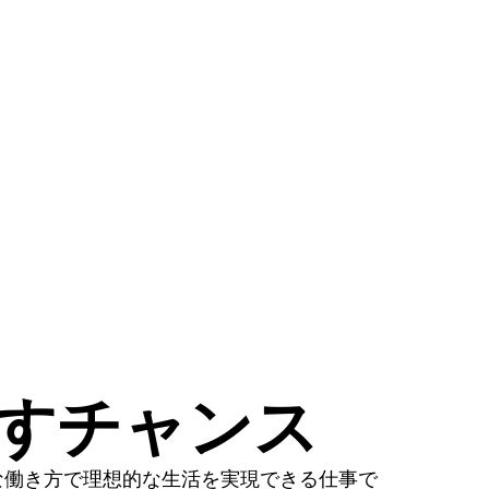
かすチャンス
な働き方で理想的な生活を実現できる仕事で