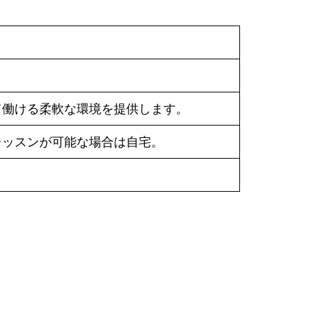
て働ける柔軟な環境を提供します。
レッスンが可能な場合は自宅。