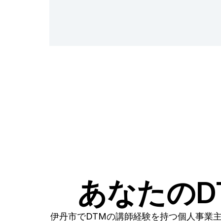
あなたのD
伊丹市でDTMの講師経験を持つ個人事業