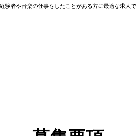
経験者や音楽の仕事をしたことがある方に最適な求人