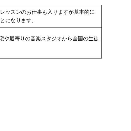
レッスンのお仕事も入りますが基本的に
とになります。
す。自宅や最寄りの音楽スタジオから全国の生徒