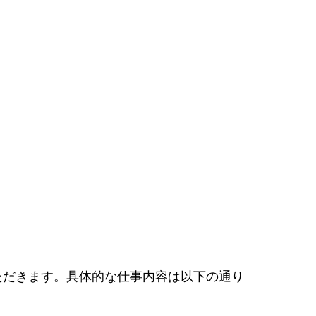
ただきます。具体的な仕事内容は以下の通り