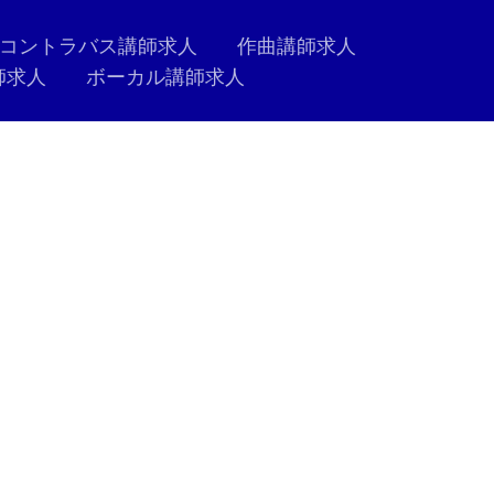
コントラバス講師求人
作曲講師求人
師求人
ボーカル講師求人