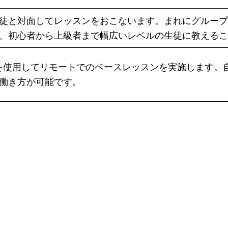
徒と対面してレッスンをおこないます。まれにグループ
、初心者から上級者まで幅広いレベルの生徒に教えるこ
eet などを使用してリモートでのベースレッスンを実施し
働き方が可能です。