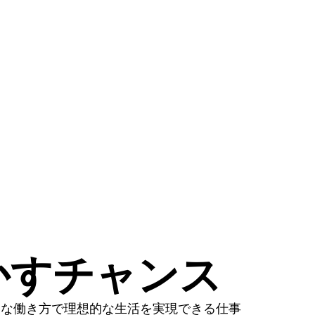
かすチャンス
由な働き方で理想的な生活を実現できる仕事