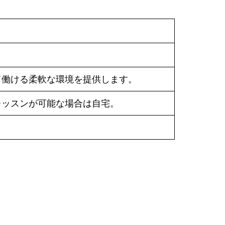
て働ける柔軟な環境を提供します。
レッスンが可能な場合は自宅。