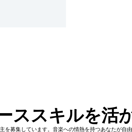
ーススキルを活
主を募集しています。音楽への情熱を持つあなたが自