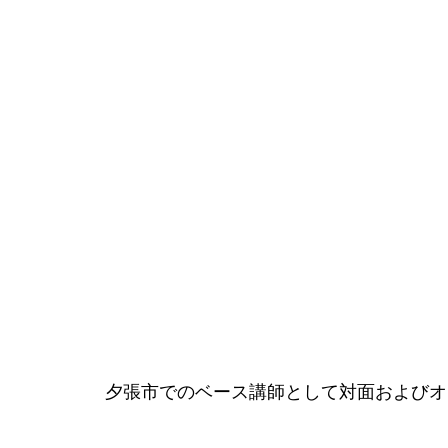
夕張市でのベース講師として対面およびオ