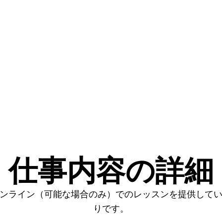
仕事内容の詳細
ンライン（可能な場合のみ）でのレッスンを提供して
りです。