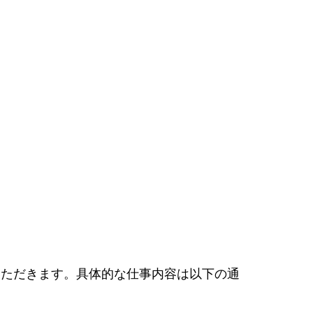
いただきます。具体的な仕事内容は以下の通