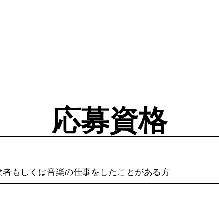
応募資格
験者もしくは音楽の仕事をしたことがある方