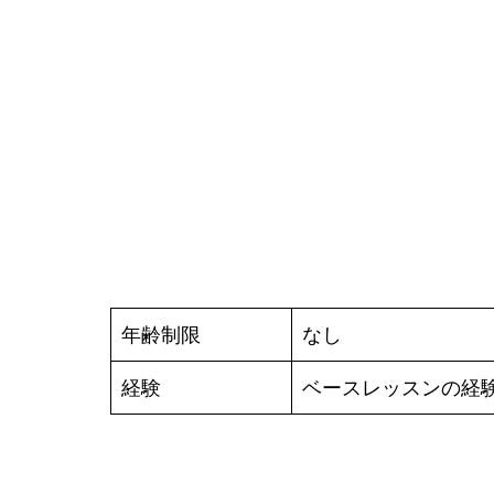
年齢制限
なし
経験
ベースレッスンの経