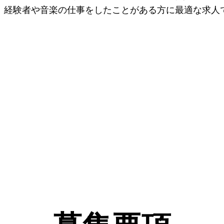
。経験者や音楽の仕事をしたことがある方に最適な求人