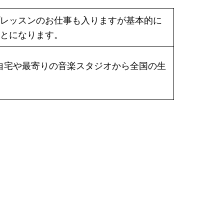
レッスンのお仕事も入りますが基本的に
とになります。
ます。自宅や最寄りの音楽スタジオから全国の生