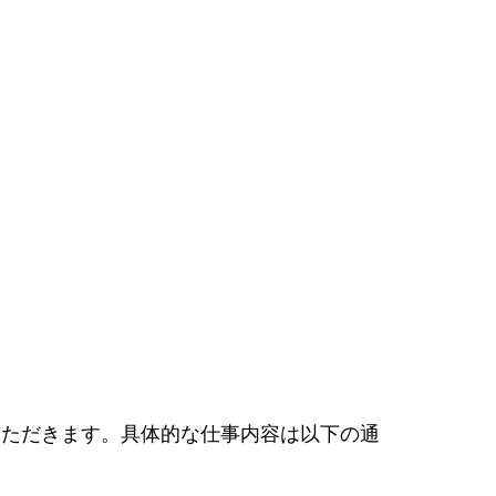
いただきます。具体的な仕事内容は以下の通