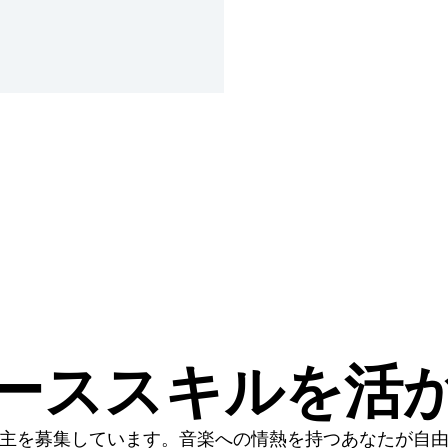
ーススキルを活
主を募集しています。音楽への情熱を持つあなたが自