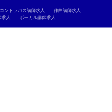
コントラバス講師求人
作曲講師求人
師求人
ボーカル講師求人