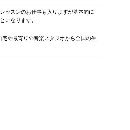
レッスンのお仕事も入りますが基本的に
とになります。
ます。自宅や最寄りの音楽スタジオから全国の生