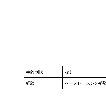
年齢制限
なし
経験
ベースレッスンの経