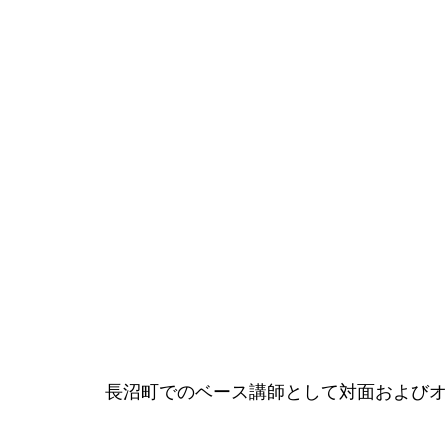
長沼町でのベース講師として対面およびオ