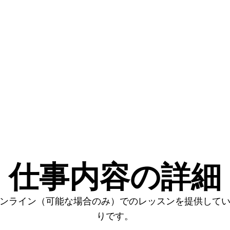
仕事内容の詳細
ンライン（可能な場合のみ）でのレッスンを提供して
りです。