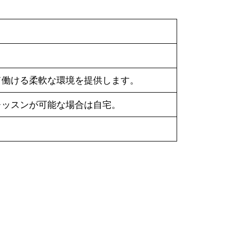
て働ける柔軟な環境を提供します。
レッスンが可能な場合は自宅。