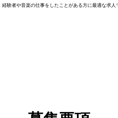
。経験者や音楽の仕事をしたことがある方に最適な求人