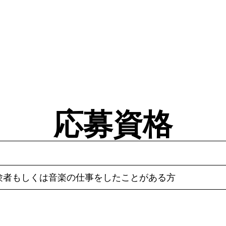
応募資格
験者もしくは音楽の仕事をしたことがある方