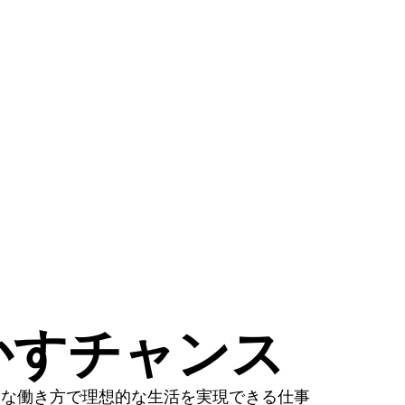
かすチャンス
由な働き方で理想的な生活を実現できる仕事