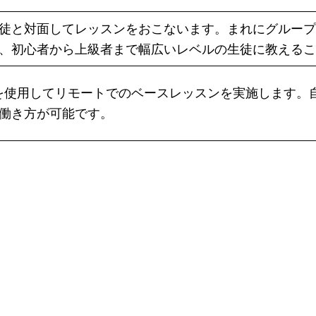
徒と対面してレッスンをおこないます。まれにグループ
、初心者から上級者まで幅広いレベルの生徒に教えるこ
eet などを使用してリモートでのベースレッスンを実施し
働き方が可能です。