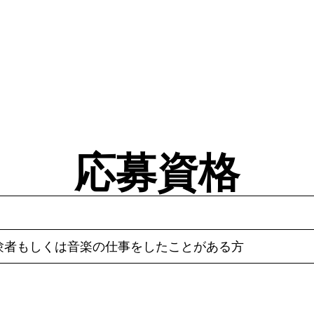
応募資格
験者もしくは音楽の仕事をしたことがある方