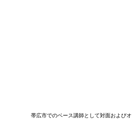
帯広市でのベース講師として対面およびオ