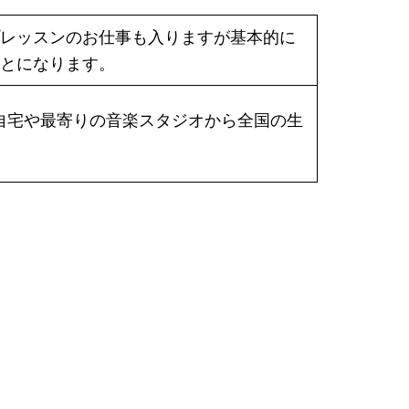
レッスンのお仕事も入りますが基本的に
とになります。
ます。自宅や最寄りの音楽スタジオから全国の生