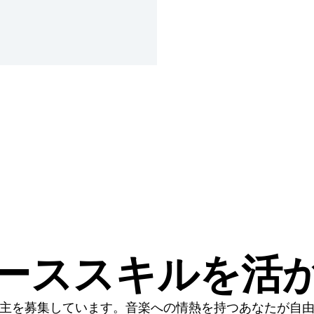
ーススキルを活
主を募集しています。音楽への情熱を持つあなたが自