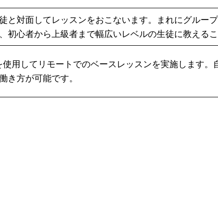
徒と対面してレッスンをおこないます。まれにグループ
、初心者から上級者まで幅広いレベルの生徒に教えるこ
eet などを使用してリモートでのベースレッスンを実施し
働き方が可能です。