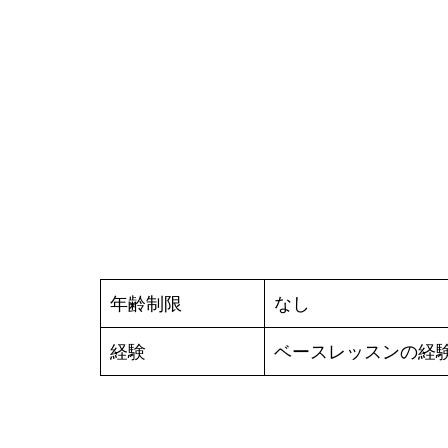
年齢制限
なし
経験
ベースレッスンの経