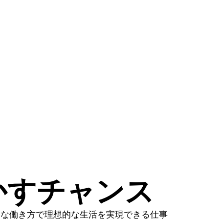
かすチャンス
由な働き方で理想的な生活を実現できる仕事