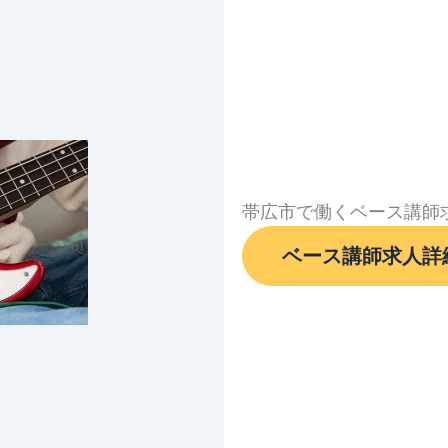
帯広市で働くベース講師
ベース講師求人詳