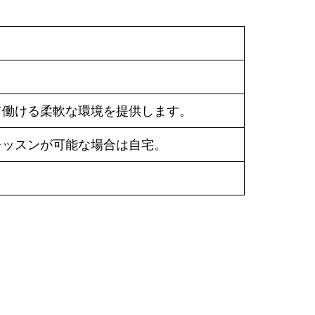
て働ける柔軟な環境を提供します。
レッスンが可能な場合は自宅。