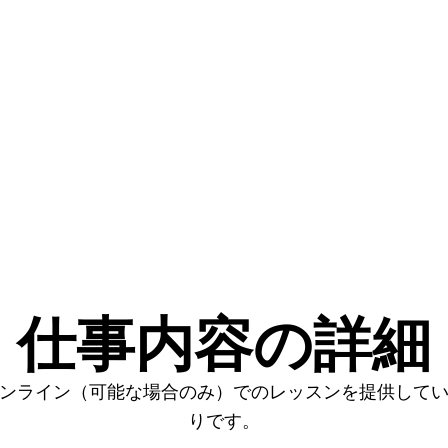
仕事内容の詳細
ンライン（可能な場合のみ）でのレッスンを提供して
りです。