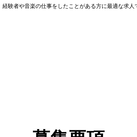
。経験者や音楽の仕事をしたことがある方に最適な求人