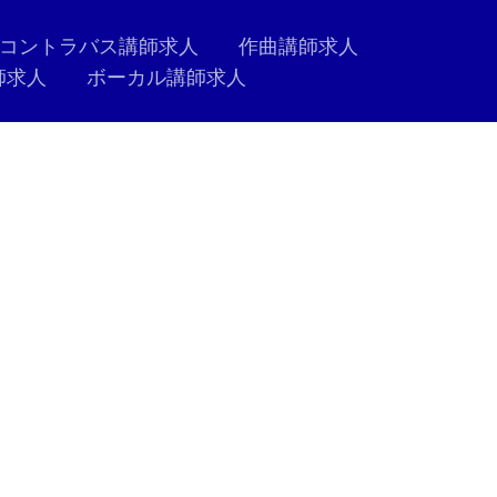
コントラバス講師求人
作曲講師求人
師求人
ボーカル講師求人