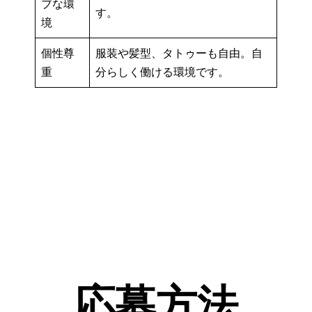
ブな環
す。
境
個性尊
服装や髪型、タトゥーも自由。自
重
分らしく働ける環境です。
応募方法