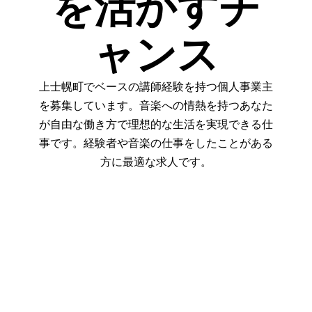
を活かすチ
ャンス
上士幌町でベースの講師経験を持つ個人事業主
を募集しています。音楽への情熱を持つあなた
が自由な働き方で理想的な生活を実現できる仕
事です。経験者や音楽の仕事をしたことがある
方に最適な求人です。