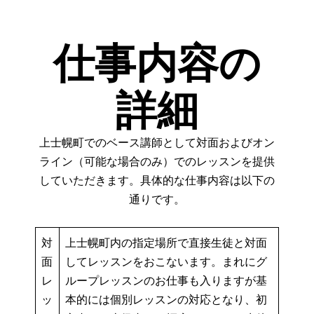
仕事内容の
詳細
上士幌町でのベース講師として対面およびオン
ライン（可能な場合のみ）でのレッスンを提供
していただきます。具体的な仕事内容は以下の
通りです。
対
上士幌町内の指定場所で直接生徒と対面
面
してレッスンをおこないます。まれにグ
レ
ループレッスンのお仕事も入りますが基
ッ
本的には個別レッスンの対応となり、初