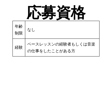
応募資格
年齢
なし
制限
ベースレッスンの経験者もしくは音楽
経験
の仕事をしたことがある方