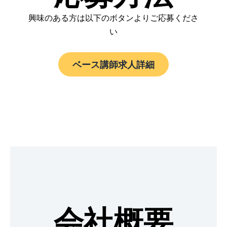
興味のある方は以下のボタンよりご応募くださ
い
ベース講師求人詳細
会社概要