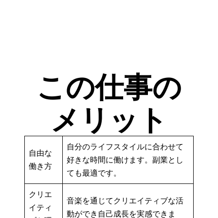
この仕事の
メリット
自分のライフスタイルに合わせて
自由な
好きな時間に働けます。副業とし
働き方
ても最適です。
クリエ
音楽を通じてクリエイティブな活
イティ
動ができ自己成長を実感できま