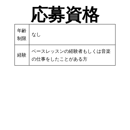
応募資格
年齢
なし
制限
ベースレッスンの経験者もしくは音楽
経験
の仕事をしたことがある方