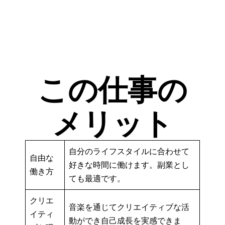
この仕事の
メリット
自分のライフスタイルに合わせて
自由な
好きな時間に働けます。副業とし
働き方
ても最適です。
クリエ
音楽を通じてクリエイティブな活
イティ
動ができ自己成長を実感できま