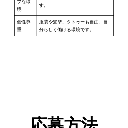
ブな環
す。
境
個性尊
服装や髪型、タトゥーも自由。自
重
分らしく働ける環境です。
応募方法