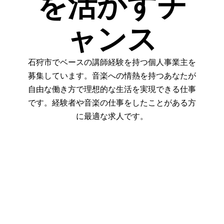
を活かすチ
ャンス
石狩市でベースの講師経験を持つ個人事業主を
募集しています。音楽への情熱を持つあなたが
自由な働き方で理想的な生活を実現できる仕事
です。経験者や音楽の仕事をしたことがある方
に最適な求人です。