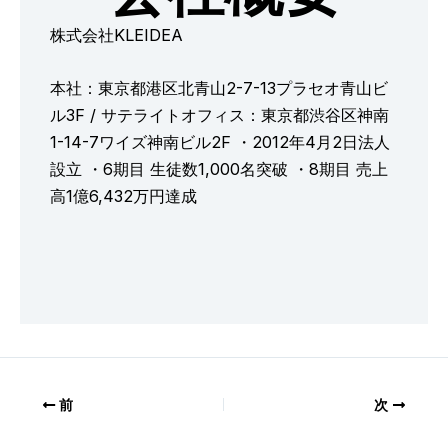
株式会社KLEIDEA
本社：東京都港区北青山2-7-13プラセオ青山ビ
ル3F / サテライトオフィス：東京都渋谷区神南
1-14-7ワイズ神南ビル2F ・2012年4月2日法人
設立 ・6期目 生徒数1,000名突破 ・8期目 売上
高1億6,432万円達成
前
次