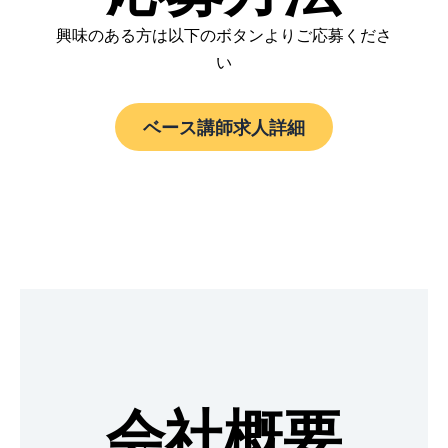
興味のある方は以下のボタンよりご応募くださ
い
ベース講師求人詳細
会社概要