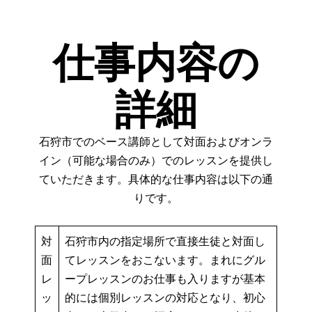
仕事内容の
詳細
石狩市でのベース講師として対面およびオンラ
イン（可能な場合のみ）でのレッスンを提供し
ていただきます。具体的な仕事内容は以下の通
りです。
対
石狩市内の指定場所で直接生徒と対面し
面
てレッスンをおこないます。まれにグル
レ
ープレッスンのお仕事も入りますが基本
ッ
的には個別レッスンの対応となり、初心