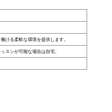
て働ける柔軟な環境を提供します。
レッスンが可能な場合は自宅。