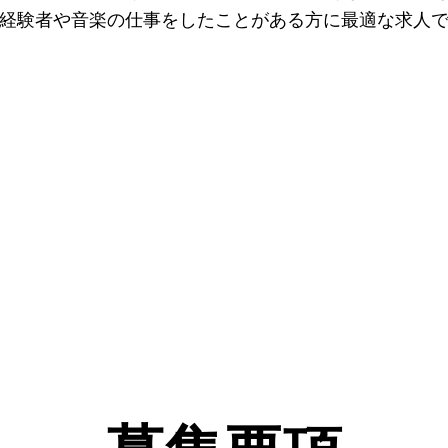
経験者や音楽の仕事をしたことがある方に最適な求人