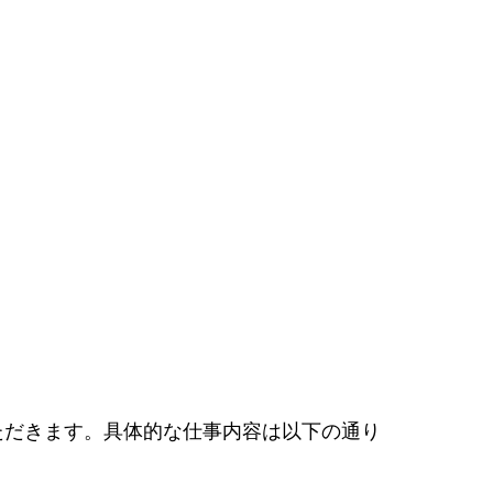
ただきます。具体的な仕事内容は以下の通り