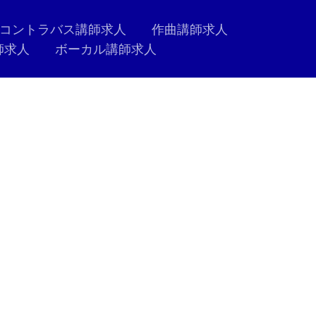
コントラバス講師求人
作曲講師求人
師求人
ボーカル講師求人