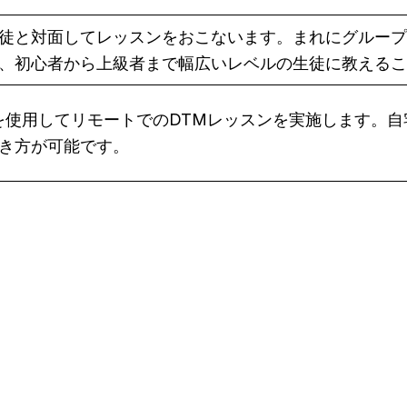
徒と対面してレッスンをおこないます。まれにグループ
、初心者から上級者まで幅広いレベルの生徒に教えるこ
eet などを使用してリモートでのDTMレッスンを実施しま
き方が可能です。