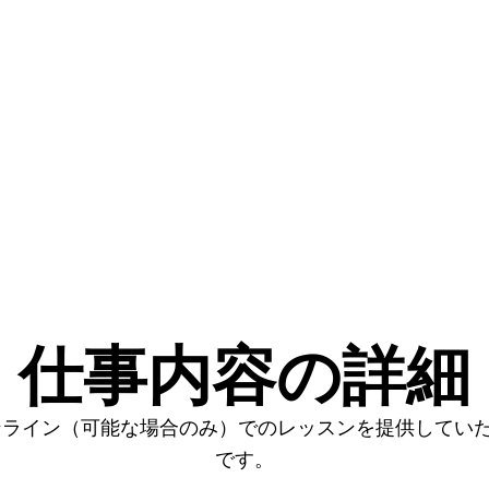
仕事内容の詳細
ンライン（可能な場合のみ）でのレッスンを提供してい
です。