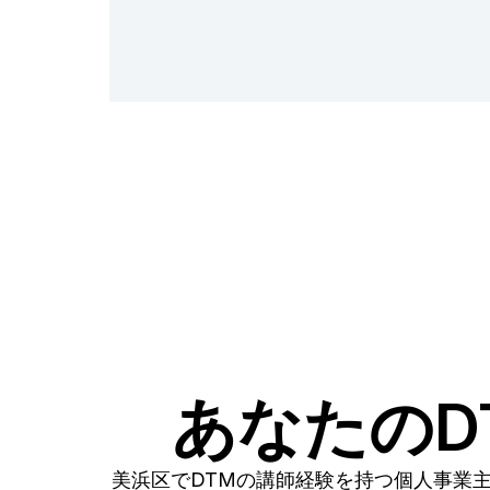
あなたのD
美浜区でDTMの講師経験を持つ個人事業