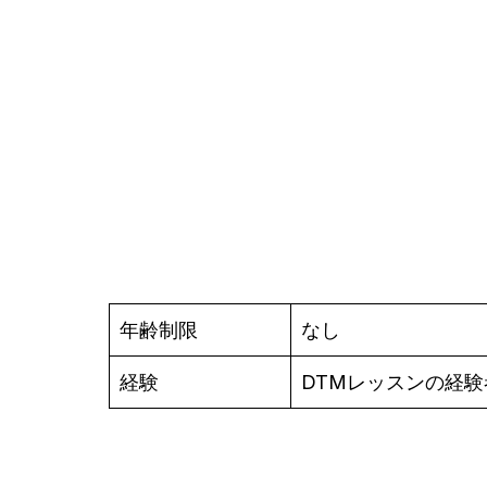
年齢制限
なし
経験
DTMレッスンの経