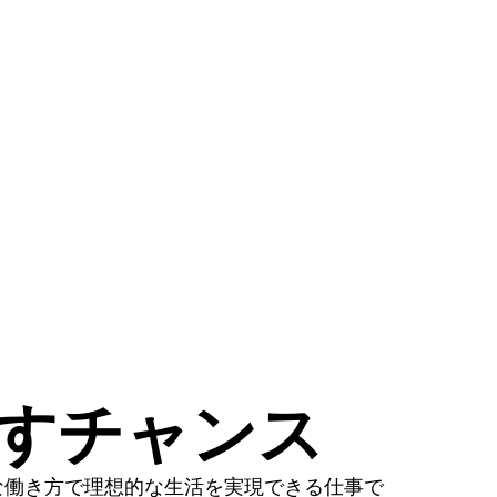
かすチャンス
な働き方で理想的な生活を実現できる仕事で