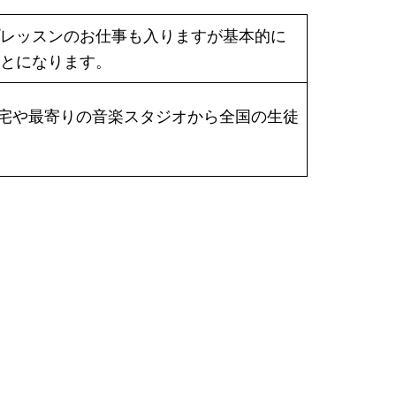
レッスンのお仕事も入りますが基本的に
とになります。
す。自宅や最寄りの音楽スタジオから全国の生徒