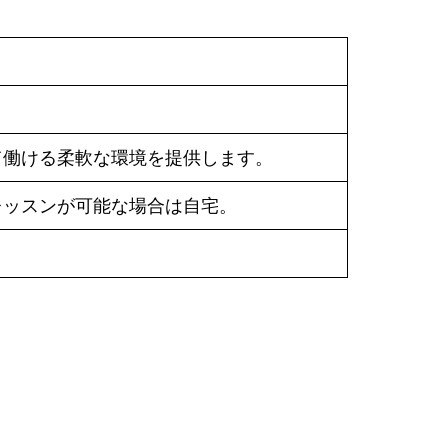
て働ける柔軟な環境を提供します。
レッスンが可能な場合は自宅。