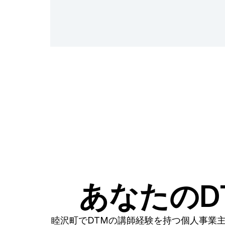
あなたのD
睦沢町でDTMの講師経験を持つ個人事業