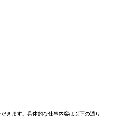
ただきます。具体的な仕事内容は以下の通り