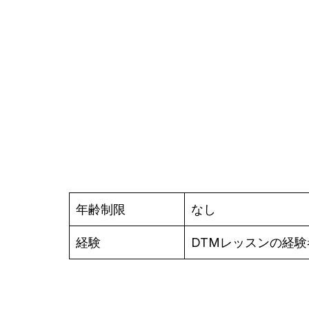
年齢制限
なし
経験
DTMレッスンの経