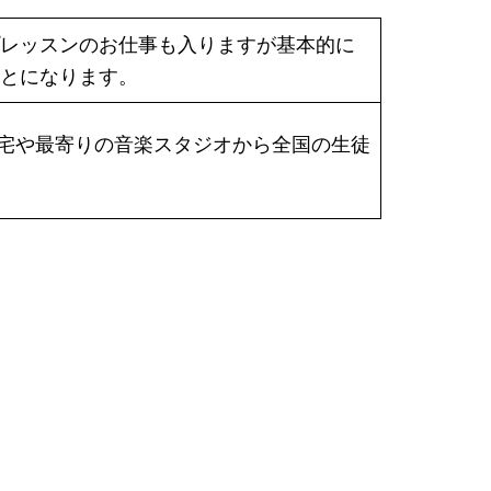
レッスンのお仕事も入りますが基本的に
とになります。
す。自宅や最寄りの音楽スタジオから全国の生徒