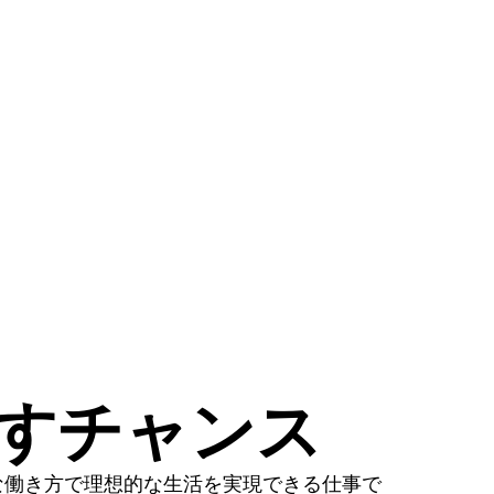
かすチャンス
な働き方で理想的な生活を実現できる仕事で