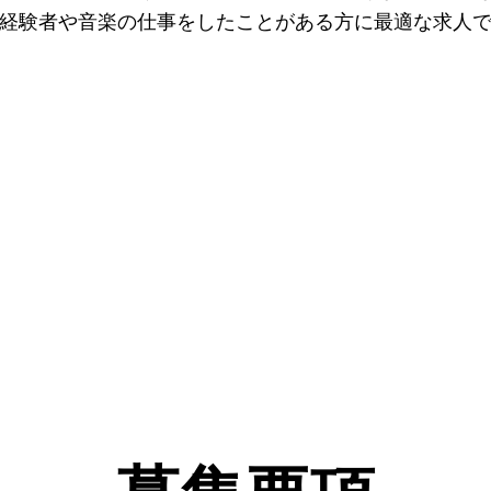
経験者や音楽の仕事をしたことがある方に最適な求人