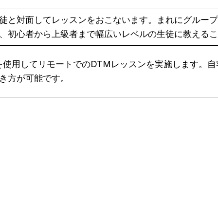
徒と対面してレッスンをおこないます。まれにグループ
、初心者から上級者まで幅広いレベルの生徒に教えるこ
eet などを使用してリモートでのDTMレッスンを実施しま
き方が可能です。