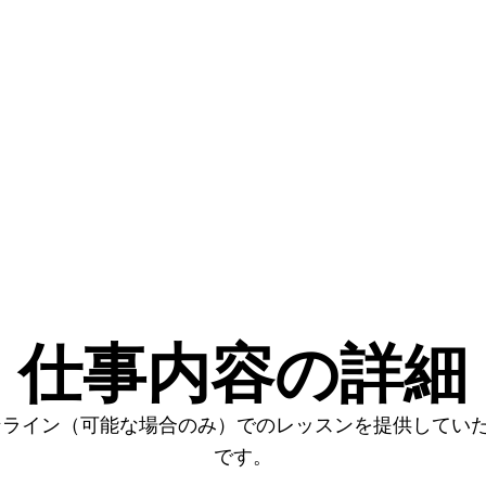
仕事内容の詳細
ンライン（可能な場合のみ）でのレッスンを提供してい
です。