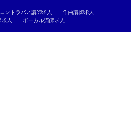
コントラバス講師求人
作曲講師求人
師求人
ボーカル講師求人