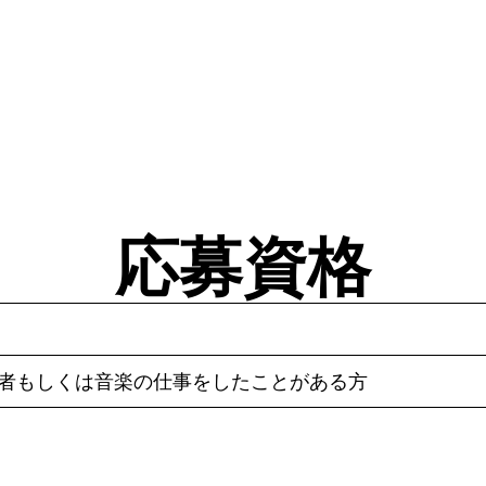
応募資格
験者もしくは音楽の仕事をしたことがある方