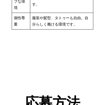
ブな環
す。
境
個性尊
服装や髪型、タトゥーも自由。自
重
分らしく働ける環境です。
応募方法