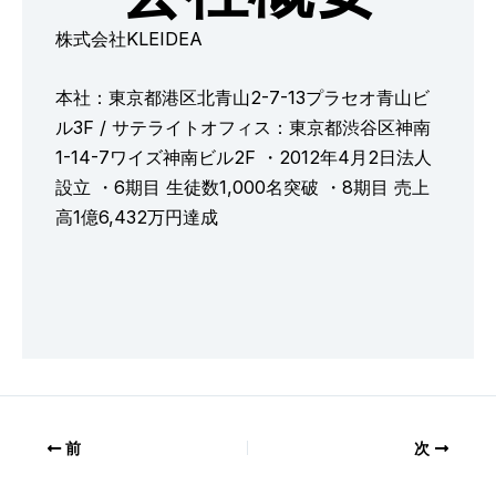
株式会社KLEIDEA
本社：東京都港区北青山2-7-13プラセオ青山ビ
ル3F / サテライトオフィス：東京都渋谷区神南
1-14-7ワイズ神南ビル2F ・2012年4月2日法人
設立 ・6期目 生徒数1,000名突破 ・8期目 売上
高1億6,432万円達成
前
次