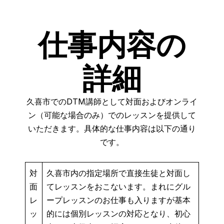
仕事内容の
詳細
久喜市でのDTM講師として対面およびオンライ
ン（可能な場合のみ）でのレッスンを提供して
いただきます。具体的な仕事内容は以下の通り
です。
対
久喜市内の指定場所で直接生徒と対面し
面
てレッスンをおこないます。まれにグル
レ
ープレッスンのお仕事も入りますが基本
ッ
的には個別レッスンの対応となり、初心