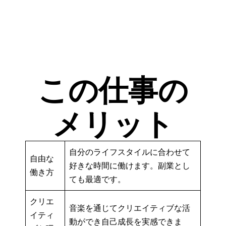
この仕事の
メリット
自分のライフスタイルに合わせて
自由な
好きな時間に働けます。副業とし
働き方
ても最適です。
クリエ
音楽を通じてクリエイティブな活
イティ
動ができ自己成長を実感できま