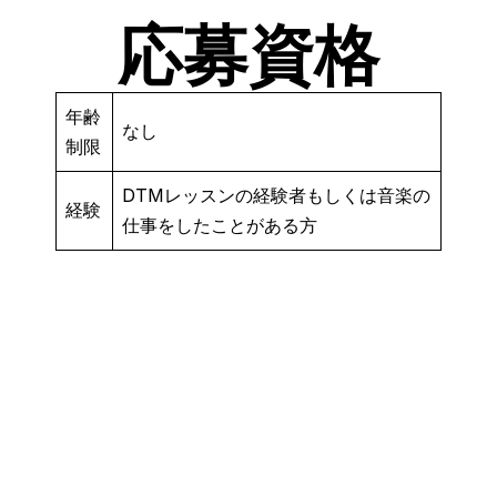
応募資格
年齢
なし
制限
DTMレッスンの経験者もしくは音楽の
経験
仕事をしたことがある方