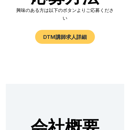
興味のある方は以下のボタンよりご応募くださ
い
DTM講師求人詳細
会社概要