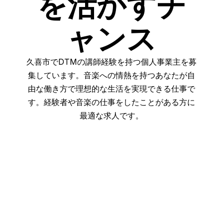
を活かすチ
ャンス
久喜市でDTMの講師経験を持つ個人事業主を募
集しています。音楽への情熱を持つあなたが自
由な働き方で理想的な生活を実現できる仕事で
す。経験者や音楽の仕事をしたことがある方に
最適な求人です。