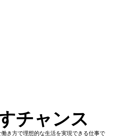
かすチャンス
な働き方で理想的な生活を実現できる仕事で