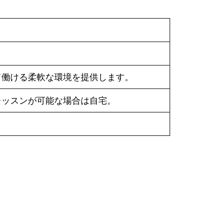
て働ける柔軟な環境を提供します。
レッスンが可能な場合は自宅。