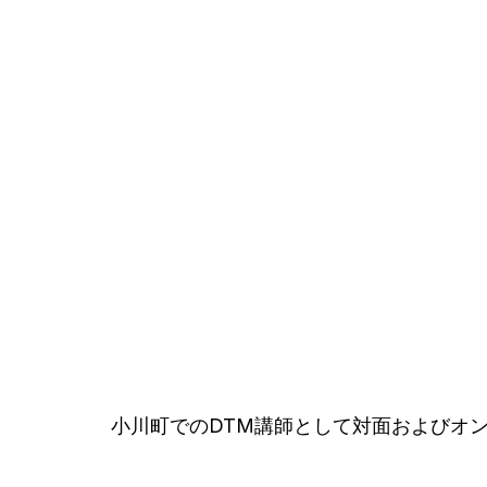
小川町でのDTM講師として対面およびオ