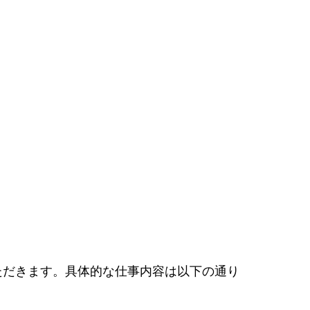
ただきます。具体的な仕事内容は以下の通り