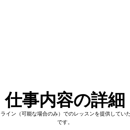
仕事内容の詳細
ンライン（可能な場合のみ）でのレッスンを提供してい
です。