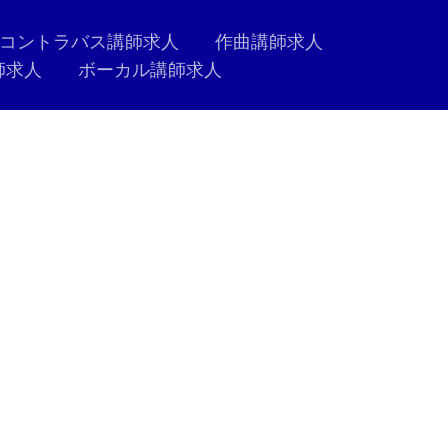
コントラバス講師求人
作曲講師求人
師求人
ボーカル講師求人