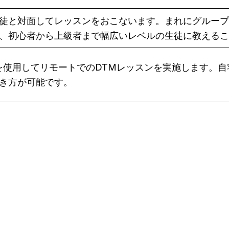
徒と対面してレッスンをおこないます。まれにグループ
、初心者から上級者まで幅広いレベルの生徒に教えるこ
eet などを使用してリモートでのDTMレッスンを実施しま
き方が可能です。