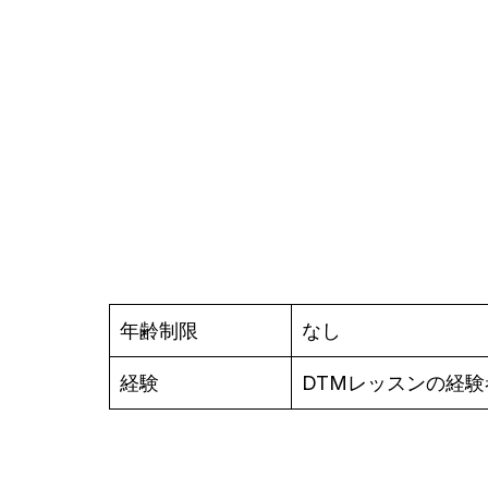
年齢制限
なし
経験
DTMレッスンの経