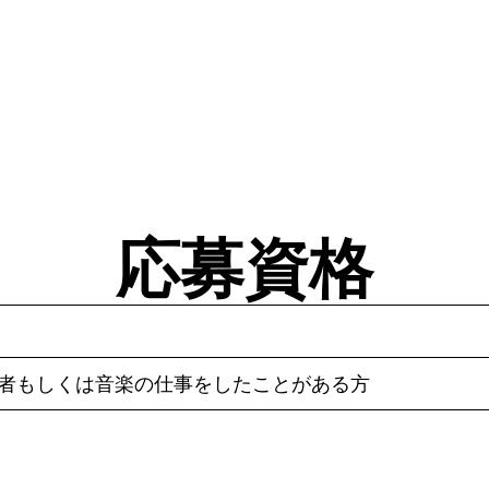
応募資格
験者もしくは音楽の仕事をしたことがある方