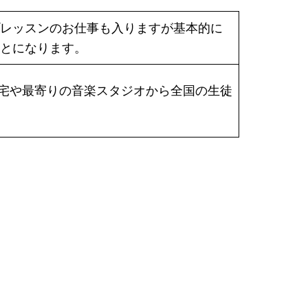
レッスンのお仕事も入りますが基本的に
とになります。
す。自宅や最寄りの音楽スタジオから全国の生徒