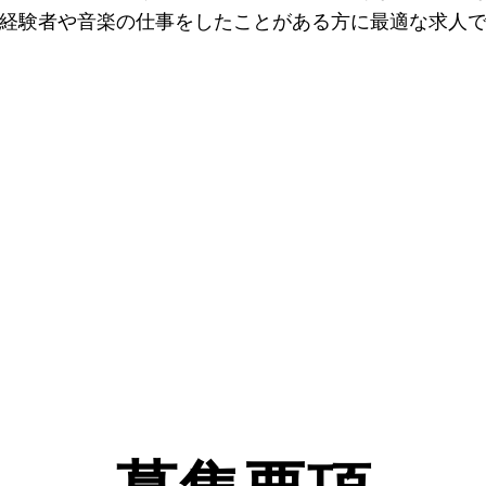
経験者や音楽の仕事をしたことがある方に最適な求人