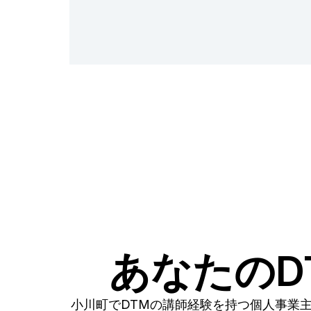
あなたのD
小川町でDTMの講師経験を持つ個人事業