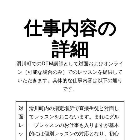
仕事内容の
詳細
滑川町でのDTM講師として対面およびオンライ
ン（可能な場合のみ）でのレッスンを提供して
いただきます。具体的な仕事内容は以下の通り
です。
対
滑川町内の指定場所で直接生徒と対面し
面
てレッスンをおこないます。まれにグル
レ
ープレッスンのお仕事も入りますが基本
ッ
的には個別レッスンの対応となり、初心