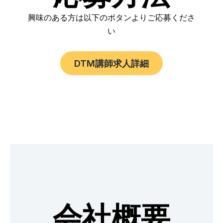
興味のある方は以下のボタンよりご応募くださ
い
DTM講師求人詳細
会社概要