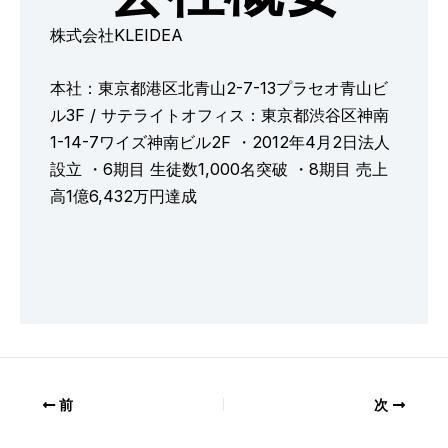
株式会社KLEIDEA
本社：東京都港区北青山2-7-13プラセオ青山ビ
ル3F / サテライトオフィス：東京都渋谷区神南
1-14-7ワイズ神南ビル2F ・2012年4月2日法人
設立 ・6期目 生徒数1,000名突破 ・8期目 売上
高1億6,432万円達成
前
次