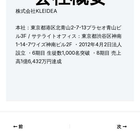
株式会社KLEIDEA
本社：東京都港区北青山2-7-13プラセオ青山ビ
ル3F / サテライトオフィス：東京都渋谷区神南
1-14-7ワイズ神南ビル2F ・2012年4月2日法人
設立 ・6期目 生徒数1,000名突破 ・8期目 売上
高1億6,432万円達成
前
次