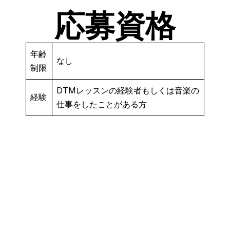
応募資格
年齢
なし
制限
DTMレッスンの経験者もしくは音楽の
経験
仕事をしたことがある方