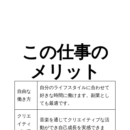
この仕事の
メリット
自分のライフスタイルに合わせて
自由な
好きな時間に働けます。副業とし
働き方
ても最適です。
クリエ
音楽を通じてクリエイティブな活
イティ
動ができ自己成長を実感できま