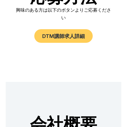
興味のある方は以下のボタンよりご応募くださ
い
DTM講師求人詳細
会社概要