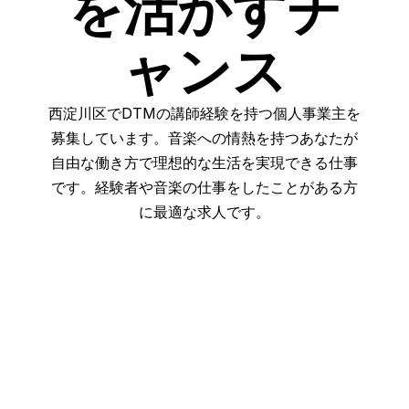
を活かすチ
ャンス
西淀川区でDTMの講師経験を持つ個人事業主を
募集しています。音楽への情熱を持つあなたが
自由な働き方で理想的な生活を実現できる仕事
です。経験者や音楽の仕事をしたことがある方
に最適な求人です。