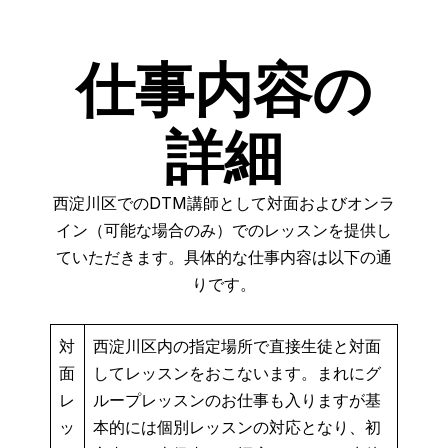
仕事内容の
詳細
西淀川区でのDTM講師として対面およびオンラ
イン（可能な場合のみ）でのレッスンを提供し
ていただきます。具体的な仕事内容は以下の通
りです。
対
西淀川区内の指定場所で直接生徒と対面
面
してレッスンをおこないます。まれにグ
レ
ループレッスンのお仕事も入りますが基
ッ
本的には個別レッスンの対応となり、初