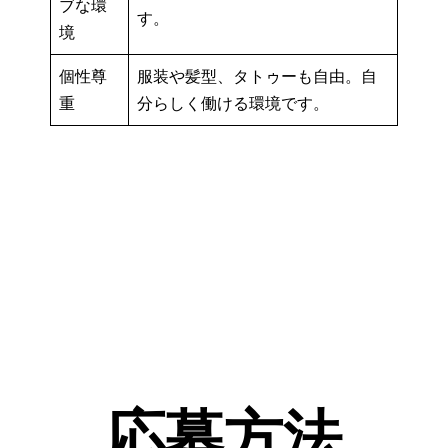
ブな環
す。
境
個性尊
服装や髪型、タトゥーも自由。自
重
分らしく働ける環境です。
応募方法