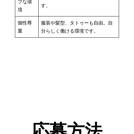
ブな環
す。
境
個性尊
服装や髪型、タトゥーも自由。自
重
分らしく働ける環境です。
応募方法