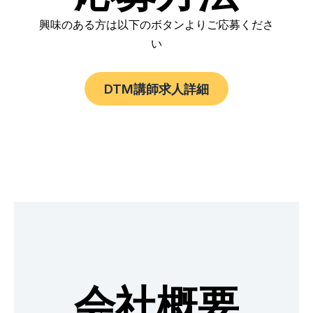
興味のある方は以下のボタンよりご応募くださ
い
DTM講師求人詳細
会社概要