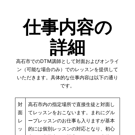
仕事内容の
詳細
高石市でのDTM講師として対面およびオンライ
ン（可能な場合のみ）でのレッスンを提供して
いただきます。具体的な仕事内容は以下の通り
です。
対
高石市内の指定場所で直接生徒と対面し
面
てレッスンをおこないます。まれにグル
レ
ープレッスンのお仕事も入りますが基本
ッ
的には個別レッスンの対応となり、初心