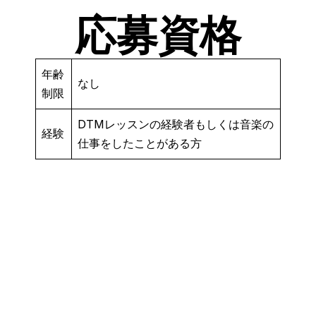
応募資格
年齢
なし
制限
DTMレッスンの経験者もしくは音楽の
経験
仕事をしたことがある方