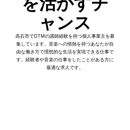
を活かすチ
ャンス
高石市でDTMの講師経験を持つ個人事業主を募
集しています。音楽への情熱を持つあなたが自
由な働き方で理想的な生活を実現できる仕事で
す。経験者や音楽の仕事をしたことがある方に
最適な求人です。