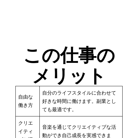
この仕事の
メリット
自分のライフスタイルに合わせて
自由な
好きな時間に働けます。副業とし
働き方
ても最適です。
クリエ
音楽を通じてクリエイティブな活
イティ
動ができ自己成長を実感できま