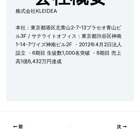
株式会社KLEIDEA
本社：東京都港区北青山2-7-13プラセオ青山ビ
ル3F / サテライトオフィス：東京都渋谷区神南
1-14-7ワイズ神南ビル2F ・2012年4月2日法人
設立 ・6期目 生徒数1,000名突破 ・8期目 売上
高1億6,432万円達成
前
次