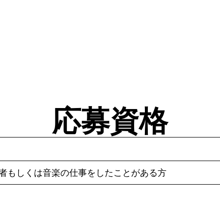
応募資格
験者もしくは音楽の仕事をしたことがある方