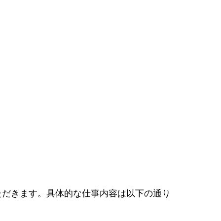
ただきます。具体的な仕事内容は以下の通り