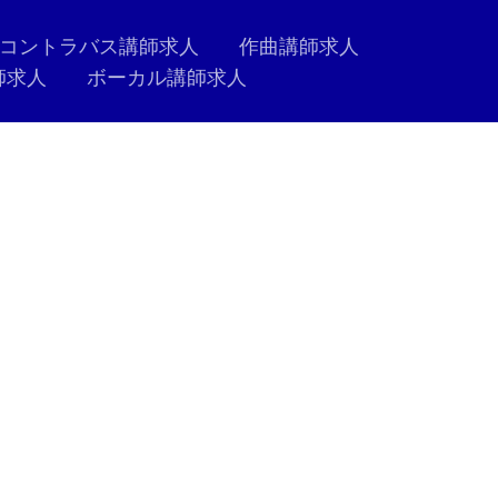
コントラバス講師求人
作曲講師求人
師求人
ボーカル講師求人