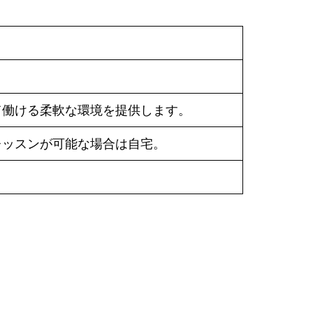
て働ける柔軟な環境を提供します。
レッスンが可能な場合は自宅。