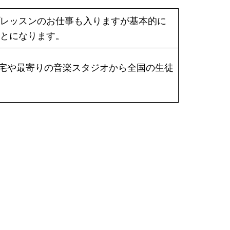
レッスンのお仕事も入りますが基本的に
とになります。
す。自宅や最寄りの音楽スタジオから全国の生徒