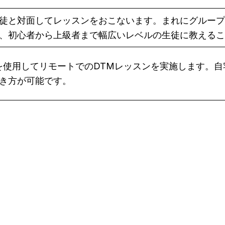
徒と対面してレッスンをおこないます。まれにグループ
、初心者から上級者まで幅広いレベルの生徒に教えるこ
eet などを使用してリモートでのDTMレッスンを実施しま
き方が可能です。