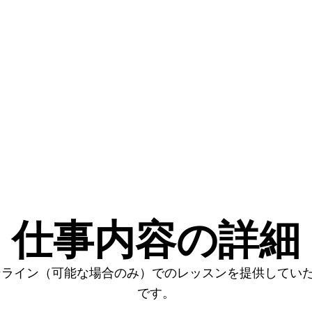
仕事内容の詳細
ンライン（可能な場合のみ）でのレッスンを提供してい
です。