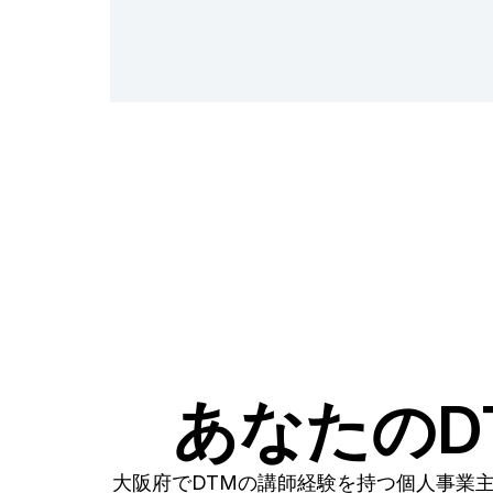
あなたのD
大阪府でDTMの講師経験を持つ個人事業