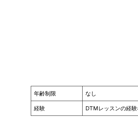
年齢制限
なし
経験
DTMレッスンの経