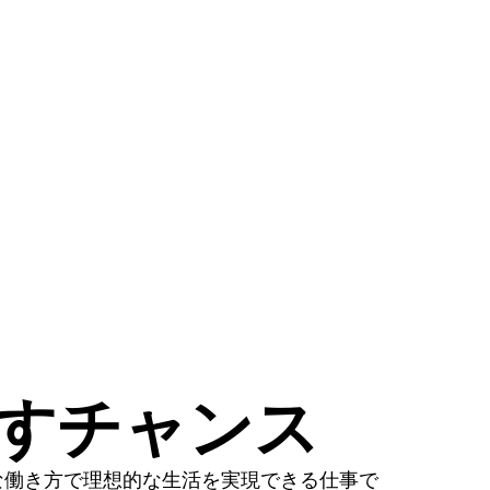
かすチャンス
な働き方で理想的な生活を実現できる仕事で