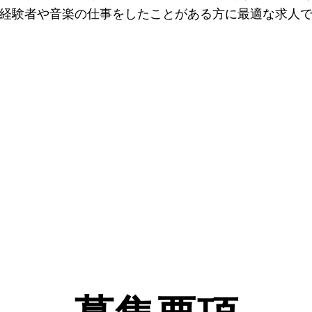
経験者や音楽の仕事をしたことがある方に最適な求人