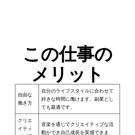
この仕事の
メリット
自分のライフスタイルに合わせて
自由な
好きな時間に働けます。副業とし
働き方
ても最適です。
クリエ
音楽を通じてクリエイティブな活
イティ
動ができ自己成長を実感できま