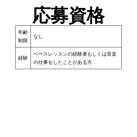
応募資格
年齢
なし
制限
ベースレッスンの経験者もしくは音楽
経験
の仕事をしたことがある方