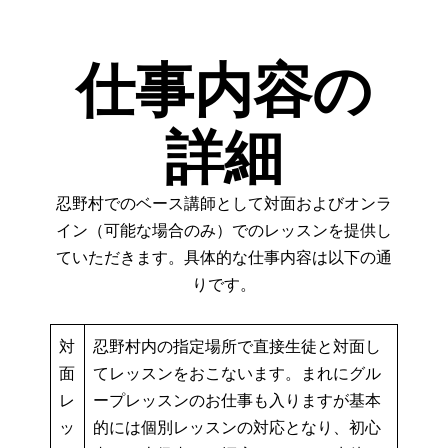
仕事内容の
詳細
忍野村でのベース講師として対面およびオンラ
イン（可能な場合のみ）でのレッスンを提供し
ていただきます。具体的な仕事内容は以下の通
りです。
対
忍野村内の指定場所で直接生徒と対面し
面
てレッスンをおこないます。まれにグル
レ
ープレッスンのお仕事も入りますが基本
ッ
的には個別レッスンの対応となり、初心