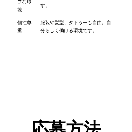
ブな環
す。
境
個性尊
服装や髪型、タトゥーも自由。自
重
分らしく働ける環境です。
応募方法