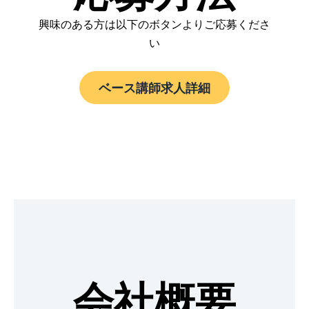
興味のある方は以下のボタンよりご応募くださ
い
ベース講師求人詳細
会社概要