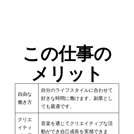
この仕事の
メリット
自分のライフスタイルに合わせて
自由な
好きな時間に働けます。副業とし
働き方
ても最適です。
クリエ
音楽を通じてクリエイティブな活
イティ
動ができ自己成長を実感できま