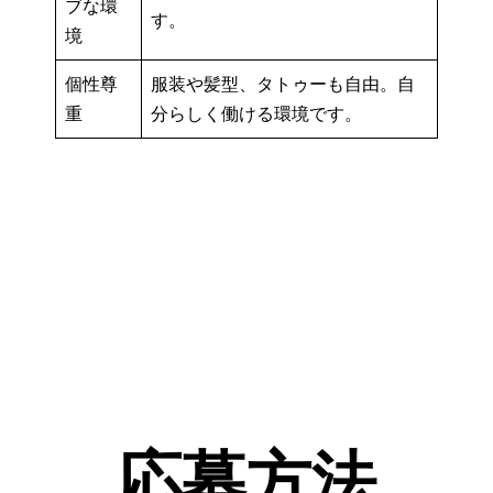
ブな環
す。
境
個性尊
服装や髪型、タトゥーも自由。自
重
分らしく働ける環境です。
応募方法