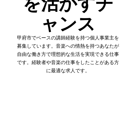
を活かすチ
ャンス
甲府市でベースの講師経験を持つ個人事業主を
募集しています。音楽への情熱を持つあなたが
自由な働き方で理想的な生活を実現できる仕事
です。経験者や音楽の仕事をしたことがある方
に最適な求人です。