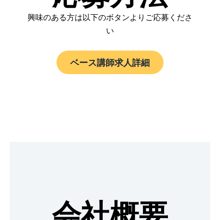
興味のある方は以下のボタンよりご応募くださ
い
ベース講師求人詳細
会社概要