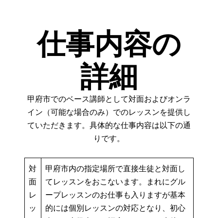
仕事内容の
詳細
甲府市でのベース講師として対面およびオンラ
イン（可能な場合のみ）でのレッスンを提供し
ていただきます。具体的な仕事内容は以下の通
りです。
対
甲府市内の指定場所で直接生徒と対面し
面
てレッスンをおこないます。まれにグル
レ
ープレッスンのお仕事も入りますが基本
ッ
的には個別レッスンの対応となり、初心