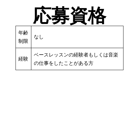
応募資格
年齢
なし
制限
ベースレッスンの経験者もしくは音楽
経験
の仕事をしたことがある方