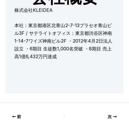
株式会社KLEIDEA
本社：東京都港区北青山2-7-13プラセオ青山ビ
ル3F / サテライトオフィス：東京都渋谷区神南
1-14-7ワイズ神南ビル2F ・2012年4月2日法人
設立 ・6期目 生徒数1,000名突破 ・8期目 売上
高1億6,432万円達成
前
次