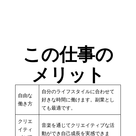
この仕事の
メリット
自分のライフスタイルに合わせて
自由な
好きな時間に働けます。副業とし
働き方
ても最適です。
クリエ
音楽を通じてクリエイティブな活
イティ
動ができ自己成長を実感できま