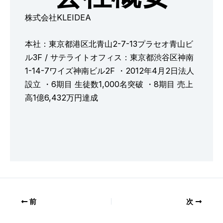
株式会社KLEIDEA
本社：東京都港区北青山2-7-13プラセオ青山ビ
ル3F / サテライトオフィス：東京都渋谷区神南
1-14-7ワイズ神南ビル2F ・2012年4月2日法人
設立 ・6期目 生徒数1,000名突破 ・8期目 売上
高1億6,432万円達成
前
次