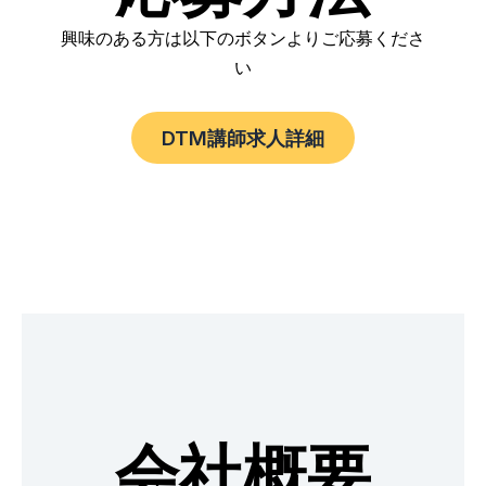
興味のある方は以下のボタンよりご応募くださ
い
DTM講師求人詳細
会社概要