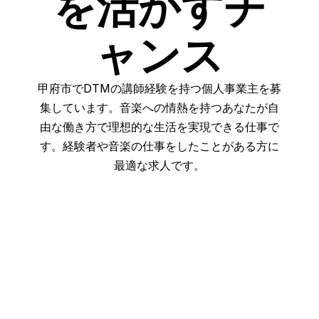
を活かすチ
ャンス
甲府市でDTMの講師経験を持つ個人事業主を募
集しています。音楽への情熱を持つあなたが自
由な働き方で理想的な生活を実現できる仕事で
す。経験者や音楽の仕事をしたことがある方に
最適な求人です。