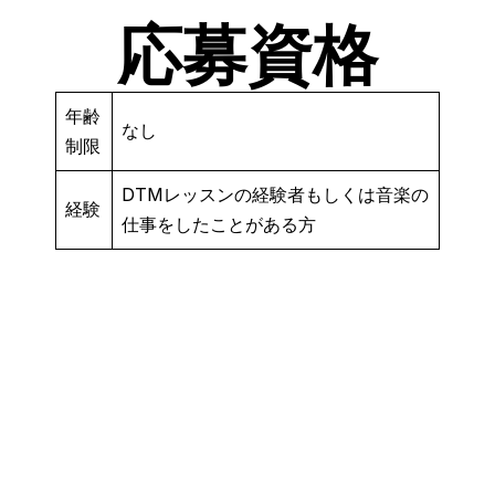
応募資格
年齢
なし
制限
DTMレッスンの経験者もしくは音楽の
経験
仕事をしたことがある方