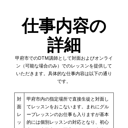
仕事内容の
詳細
甲府市でのDTM講師として対面およびオンライ
ン（可能な場合のみ）でのレッスンを提供して
いただきます。具体的な仕事内容は以下の通り
です。
対
甲府市内の指定場所で直接生徒と対面し
面
てレッスンをおこないます。まれにグル
レ
ープレッスンのお仕事も入りますが基本
ッ
的には個別レッスンの対応となり、初心