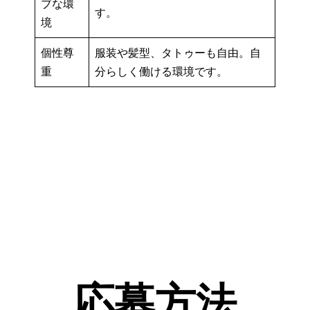
ブな環
す。
境
個性尊
服装や髪型、タトゥーも自由。自
重
分らしく働ける環境です。
応募方法