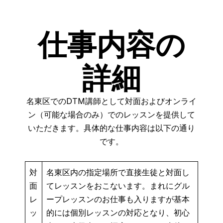
仕事内容の
詳細
名東区でのDTM講師として対面およびオンライ
ン（可能な場合のみ）でのレッスンを提供して
いただきます。具体的な仕事内容は以下の通り
です。
対
名東区内の指定場所で直接生徒と対面し
面
てレッスンをおこないます。まれにグル
レ
ープレッスンのお仕事も入りますが基本
ッ
的には個別レッスンの対応となり、初心