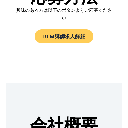
興味のある方は以下のボタンよりご応募くださ
い
DTM講師求人詳細
会社概要