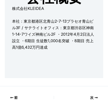
株式会社KLEIDEA
本社：東京都港区北青山2-7-13プラセオ青山ビ
ル3F / サテライトオフィス：東京都渋谷区神南
1-14-7ワイズ神南ビル2F ・2012年4月2日法人
設立 ・6期目 生徒数1,000名突破 ・8期目 売上
高1億6,432万円達成
前
次