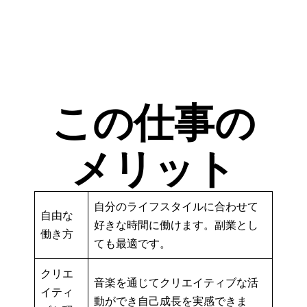
この仕事の
メリット
自分のライフスタイルに合わせて
自由な
好きな時間に働けます。副業とし
働き方
ても最適です。
クリエ
音楽を通じてクリエイティブな活
イティ
動ができ自己成長を実感できま