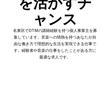
を活かすチ
ャンス
名東区でDTMの講師経験を持つ個人事業主を募
集しています。音楽への情熱を持つあなたが自
由な働き方で理想的な生活を実現できる仕事で
す。経験者や音楽の仕事をしたことがある方に
最適な求人です。