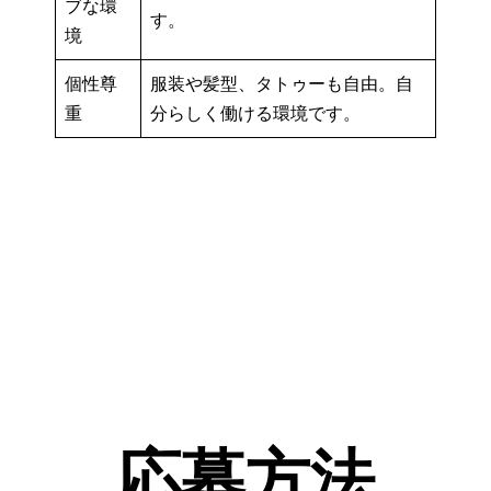
ブな環
す。
境
個性尊
服装や髪型、タトゥーも自由。自
重
分らしく働ける環境です。
応募方法