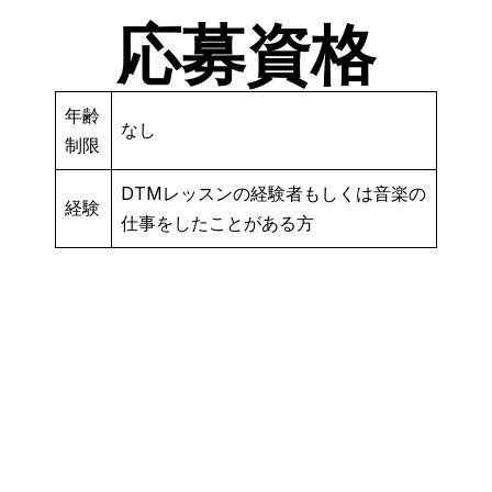
応募資格
年齢
なし
制限
DTMレッスンの経験者もしくは音楽の
経験
仕事をしたことがある方