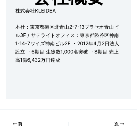
株式会社KLEIDEA
本社：東京都港区北青山2-7-13プラセオ青山ビ
ル3F / サテライトオフィス：東京都渋谷区神南
1-14-7ワイズ神南ビル2F ・2012年4月2日法人
設立 ・6期目 生徒数1,000名突破 ・8期目 売上
高1億6,432万円達成
前
次