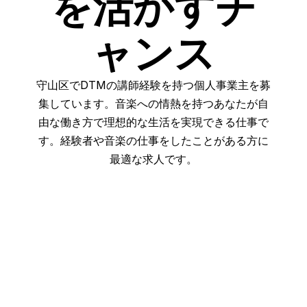
を活かすチ
ャンス
守山区でDTMの講師経験を持つ個人事業主を募
集しています。音楽への情熱を持つあなたが自
由な働き方で理想的な生活を実現できる仕事で
す。経験者や音楽の仕事をしたことがある方に
最適な求人です。