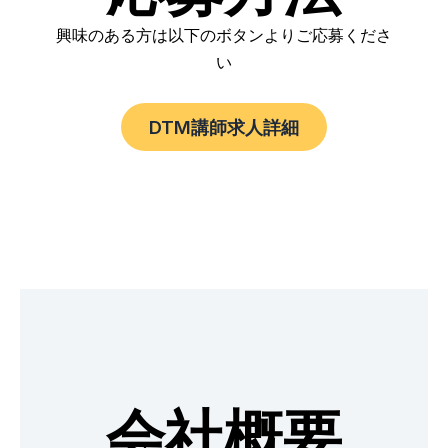
興味のある方は以下のボタンよりご応募くださ
い
DTM講師求人詳細
会社概要