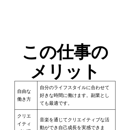
この仕事の
メリット
自分のライフスタイルに合わせて
自由な
好きな時間に働けます。副業とし
働き方
ても最適です。
クリエ
音楽を通じてクリエイティブな活
イティ
動ができ自己成長を実感できま