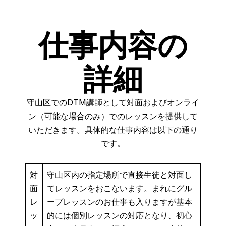
仕事内容の
詳細
守山区でのDTM講師として対面およびオンライ
ン（可能な場合のみ）でのレッスンを提供して
いただきます。具体的な仕事内容は以下の通り
です。
対
守山区内の指定場所で直接生徒と対面し
面
てレッスンをおこないます。まれにグル
レ
ープレッスンのお仕事も入りますが基本
ッ
的には個別レッスンの対応となり、初心