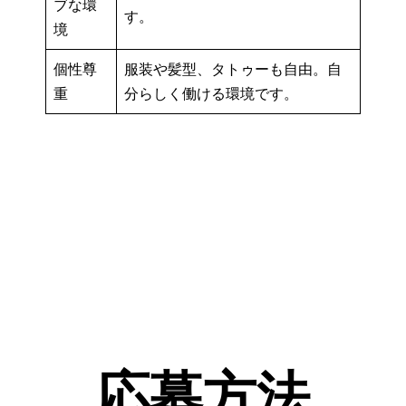
ブな環
す。
境
個性尊
服装や髪型、タトゥーも自由。自
重
分らしく働ける環境です。
応募方法