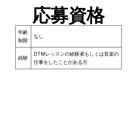
応募資格
年齢
なし
制限
DTMレッスンの経験者もしくは音楽の
経験
仕事をしたことがある方