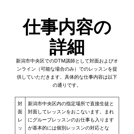
仕事内容の
詳細
新潟市中央区でのDTM講師として対面およびオ
ンライン（可能な場合のみ）でのレッスンを提
供していただきます。具体的な仕事内容は以下
の通りです。
対
新潟市中央区内の指定場所で直接生徒と
面
対面してレッスンをおこないます。まれ
レ
にグループレッスンのお仕事も入ります
ッ
が基本的には個別レッスンの対応とな