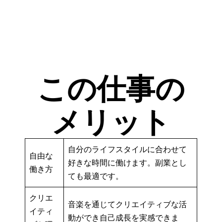
この仕事の
メリット
自分のライフスタイルに合わせて
自由な
好きな時間に働けます。副業とし
働き方
ても最適です。
クリエ
音楽を通じてクリエイティブな活
イティ
動ができ自己成長を実感できま