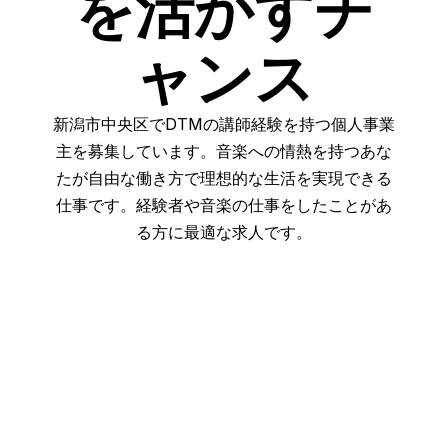
を活かすチ
ャンス
新潟市中央区でDTMの講師経験を持つ個人事業
主を募集しています。音楽への情熱を持つあな
たが自由な働き方で理想的な生活を実現できる
仕事です。経験者や音楽の仕事をしたことがあ
る方に最適な求人です。