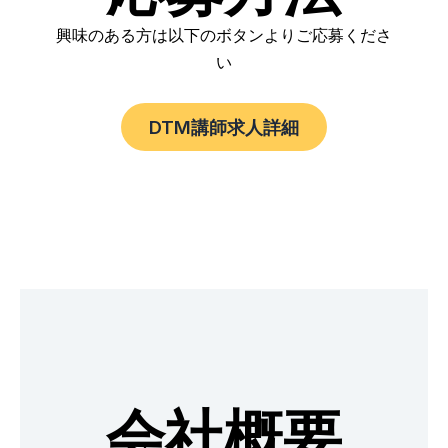
興味のある方は以下のボタンよりご応募くださ
い
DTM講師求人詳細
会社概要