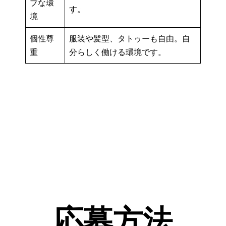
ブな環
す。
境
個性尊
服装や髪型、タトゥーも自由。自
重
分らしく働ける環境です。
応募方法