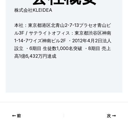
株式会社KLEIDEA
本社：東京都港区北青山2-7-13プラセオ青山ビ
ル3F / サテライトオフィス：東京都渋谷区神南
1-14-7ワイズ神南ビル2F ・2012年4月2日法人
設立 ・6期目 生徒数1,000名突破 ・8期目 売上
高1億6,432万円達成
前
次