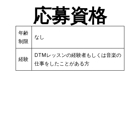
応募資格
年齢
なし
制限
DTMレッスンの経験者もしくは音楽の
経験
仕事をしたことがある方