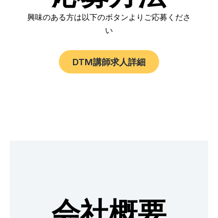
興味のある方は以下のボタンよりご応募くださ
い
DTM講師求人詳細
会社概要