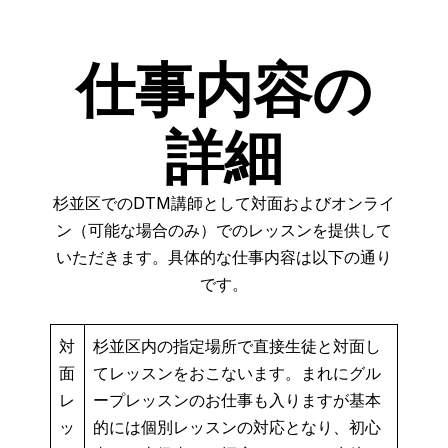
仕事内容の
詳細
杉並区でのDTM講師として対面およびオンライ
ン（可能な場合のみ）でのレッスンを提供して
いただきます。具体的な仕事内容は以下の通り
です。
対
杉並区内の指定場所で直接生徒と対面し
面
てレッスンをおこないます。まれにグル
レ
ープレッスンのお仕事も入りますが基本
ッ
的には個別レッスンの対応となり、初心