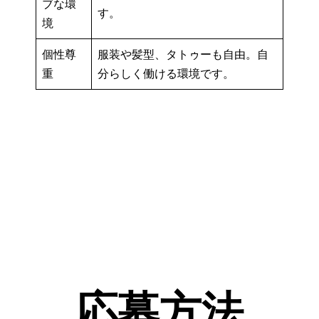
ブな環
す。
境
個性尊
服装や髪型、タトゥーも自由。自
重
分らしく働ける環境です。
応募方法