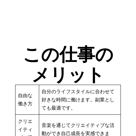
この仕事の
メリット
自分のライフスタイルに合わせて
自由な
好きな時間に働けます。副業とし
働き方
ても最適です。
クリエ
音楽を通じてクリエイティブな活
イティ
動ができ自己成長を実感できま