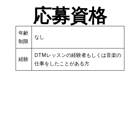
応募資格
年齢
なし
制限
DTMレッスンの経験者もしくは音楽の
経験
仕事をしたことがある方