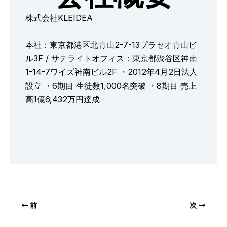
株式会社KLEIDEA
本社：東京都港区北青山2-7-13プラセオ青山ビ
ル3F / サテライトオフィス：東京都渋谷区神南
1-14-7ワイズ神南ビル2F ・2012年4月2日法人
設立 ・6期目 生徒数1,000名突破 ・8期目 売上
高1億6,432万円達成
前
次