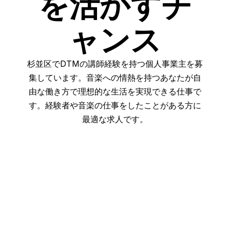
を活かすチ
ャンス
杉並区でDTMの講師経験を持つ個人事業主を募
集しています。音楽への情熱を持つあなたが自
由な働き方で理想的な生活を実現できる仕事で
す。経験者や音楽の仕事をしたことがある方に
最適な求人です。