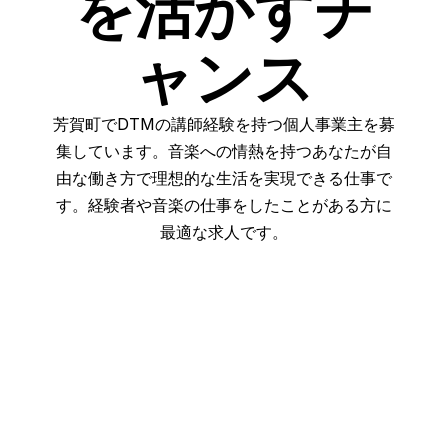
を活かすチ
ャンス
芳賀町でDTMの講師経験を持つ個人事業主を募
集しています。音楽への情熱を持つあなたが自
由な働き方で理想的な生活を実現できる仕事で
す。経験者や音楽の仕事をしたことがある方に
最適な求人です。