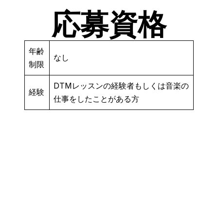
応募資格
年齢
なし
制限
DTMレッスンの経験者もしくは音楽の
経験
仕事をしたことがある方