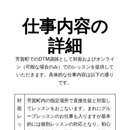
仕事内容の
詳細
芳賀町でのDTM講師として対面およびオンライ
ン（可能な場合のみ）でのレッスンを提供して
いただきます。具体的な仕事内容は以下の通り
です。
対
芳賀町内の指定場所で直接生徒と対面し
面
てレッスンをおこないます。まれにグル
レ
ープレッスンのお仕事も入りますが基本
ッ
的には個別レッスンの対応となり、初心