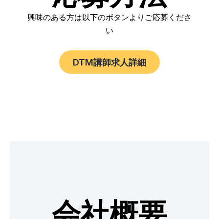
興味のある方は以下のボタンよりご応募くださ
い
DTM講師求人詳細
会社概要