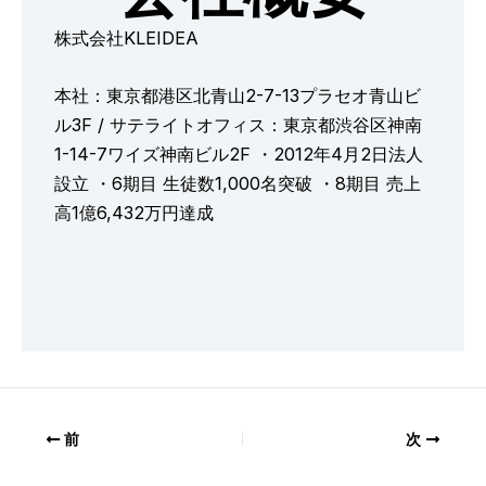
株式会社KLEIDEA
本社：東京都港区北青山2-7-13プラセオ青山ビ
ル3F / サテライトオフィス：東京都渋谷区神南
1-14-7ワイズ神南ビル2F ・2012年4月2日法人
設立 ・6期目 生徒数1,000名突破 ・8期目 売上
高1億6,432万円達成
前
次