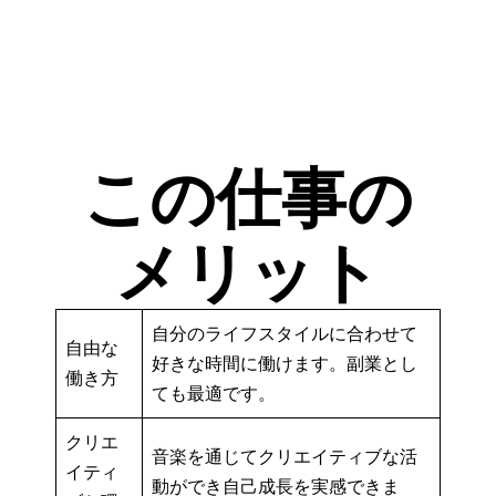
この仕事の
メリット
自分のライフスタイルに合わせて
自由な
好きな時間に働けます。副業とし
働き方
ても最適です。
クリエ
音楽を通じてクリエイティブな活
イティ
動ができ自己成長を実感できま