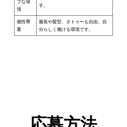
ブな環
す。
境
個性尊
服装や髪型、タトゥーも自由。自
重
分らしく働ける環境です。
応募方法