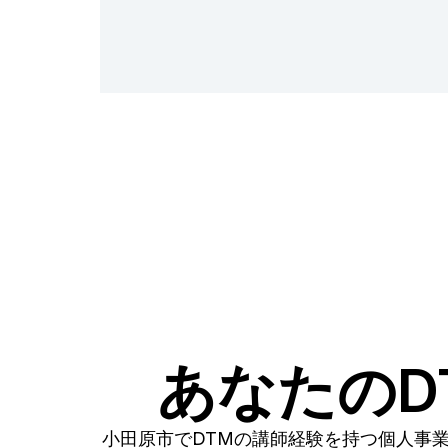
あなたのD
小田原市でDTMの講師経験を持つ個人事