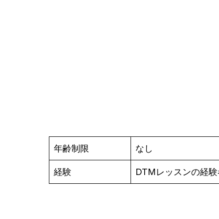
年齢制限
なし
経験
DTMレッスンの経