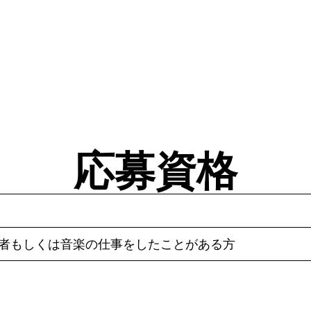
応募資格
験者もしくは音楽の仕事をしたことがある方