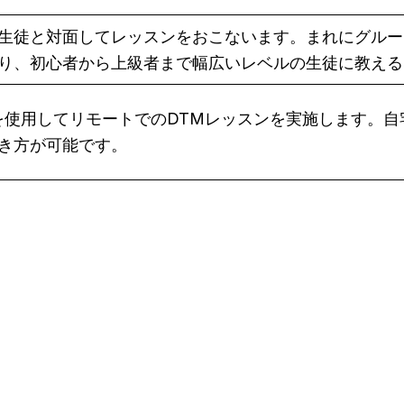
生徒と対面してレッスンをおこないます。まれにグルー
り、初心者から上級者まで幅広いレベルの生徒に教える
eet などを使用してリモートでのDTMレッスンを実施しま
き方が可能です。