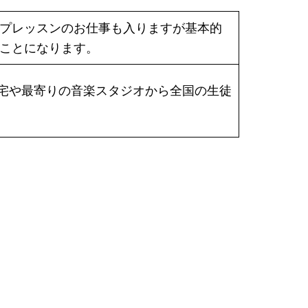
プレッスンのお仕事も入りますが基本的
ことになります。
す。自宅や最寄りの音楽スタジオから全国の生徒