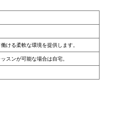
て働ける柔軟な環境を提供します。
レッスンが可能な場合は自宅。