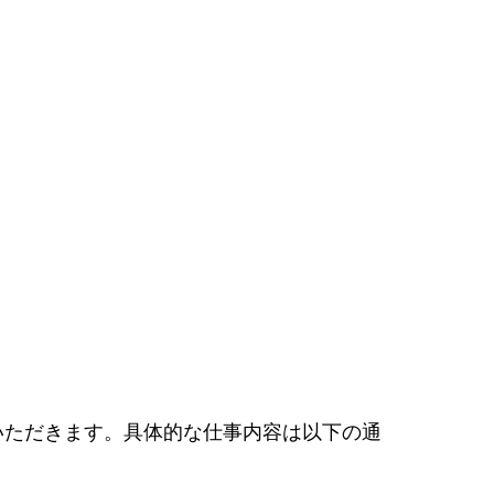
いただきます。具体的な仕事内容は以下の通