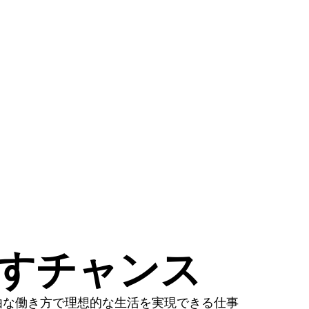
かすチャンス
由な働き方で理想的な生活を実現できる仕事