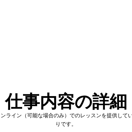
仕事内容の詳細
オンライン（可能な場合のみ）でのレッスンを提供して
りです。