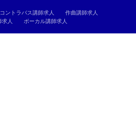
コントラバス講師求人
作曲講師求人
師求人
ボーカル講師求人