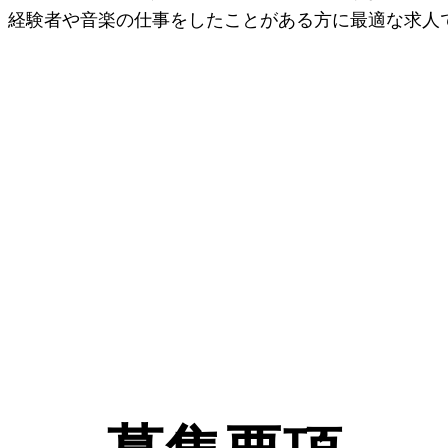
。経験者や音楽の仕事をしたことがある方に最適な求人