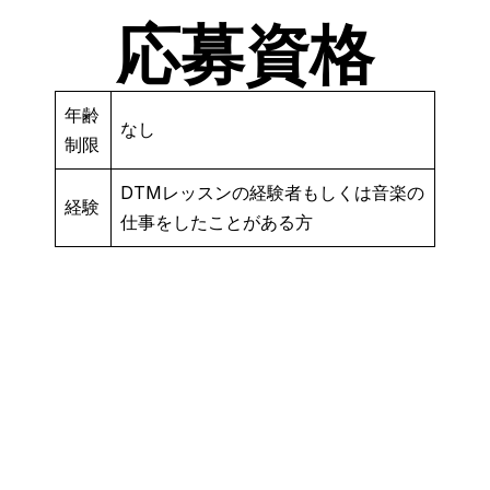
応募資格
年齢
なし
制限
DTMレッスンの経験者もしくは音楽の
経験
仕事をしたことがある方