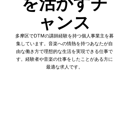
を活かすチ
ャンス
多摩区でDTMの講師経験を持つ個人事業主を募
集しています。音楽への情熱を持つあなたが自
由な働き方で理想的な生活を実現できる仕事で
す。経験者や音楽の仕事をしたことがある方に
最適な求人です。