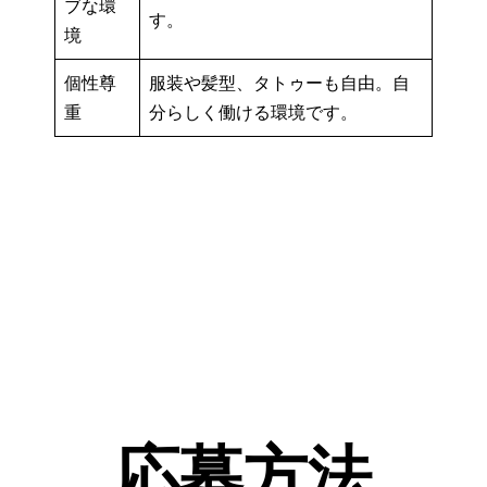
ブな環
す。
境
個性尊
服装や髪型、タトゥーも自由。自
重
分らしく働ける環境です。
応募方法