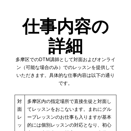
仕事内容の
詳細
多摩区でのDTM講師として対面およびオンライ
ン（可能な場合のみ）でのレッスンを提供して
いただきます。具体的な仕事内容は以下の通り
です。
対
多摩区内の指定場所で直接生徒と対面し
面
てレッスンをおこないます。まれにグル
レ
ープレッスンのお仕事も入りますが基本
ッ
的には個別レッスンの対応となり、初心