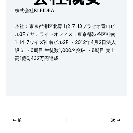
株式会社KLEIDEA
本社：東京都港区北青山2-7-13プラセオ青山ビ
ル3F / サテライトオフィス：東京都渋谷区神南
1-14-7ワイズ神南ビル2F ・2012年4月2日法人
設立 ・6期目 生徒数1,000名突破 ・8期目 売上
高1億6,432万円達成
前
次