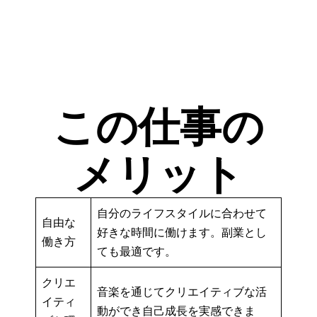
この仕事の
メリット
自分のライフスタイルに合わせて
自由な
好きな時間に働けます。副業とし
働き方
ても最適です。
クリエ
音楽を通じてクリエイティブな活
イティ
動ができ自己成長を実感できま