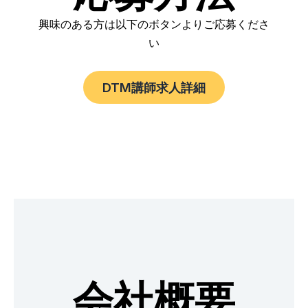
興味のある方は以下のボタンよりご応募くださ
い
DTM講師求人詳細
会社概要