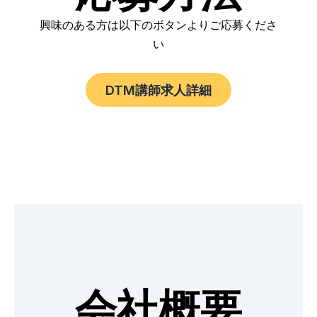
興味のある方は以下のボタンよりご応募くださ
い
DTM講師求人詳細
会社概要