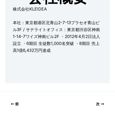
株式会社KLEIDEA
本社：東京都港区北青山2-7-13プラセオ青山ビ
ル3F / サテライトオフィス：東京都渋谷区神南
1-14-7ワイズ神南ビル2F ・2012年4月2日法人
設立 ・6期目 生徒数1,000名突破 ・8期目 売上
高1億6,432万円達成
前
次