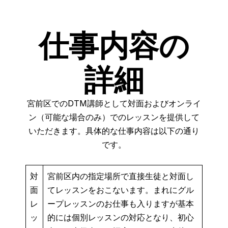
仕事内容の
詳細
宮前区でのDTM講師として対面およびオンライ
ン（可能な場合のみ）でのレッスンを提供して
いただきます。具体的な仕事内容は以下の通り
です。
対
宮前区内の指定場所で直接生徒と対面し
面
てレッスンをおこないます。まれにグル
レ
ープレッスンのお仕事も入りますが基本
ッ
的には個別レッスンの対応となり、初心