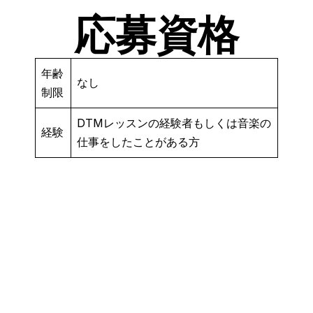
応募資格
年齢
なし
制限
DTMレッスンの経験者もしくは音楽の
経験
仕事をしたことがある方