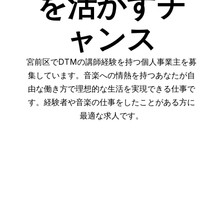
を活かすチ
ャンス
宮前区でDTMの講師経験を持つ個人事業主を募
集しています。音楽への情熱を持つあなたが自
由な働き方で理想的な生活を実現できる仕事で
す。経験者や音楽の仕事をしたことがある方に
最適な求人です。