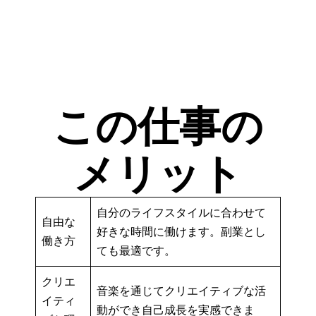
この仕事の
メリット
自分のライフスタイルに合わせて
自由な
好きな時間に働けます。副業とし
働き方
ても最適です。
クリエ
音楽を通じてクリエイティブな活
イティ
動ができ自己成長を実感できま