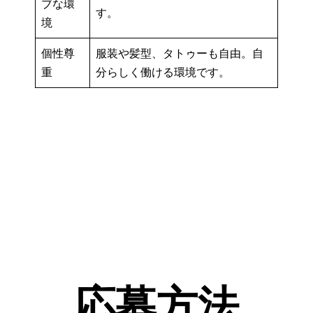
ブな環
す。
境
個性尊
服装や髪型、タトゥーも自由。自
重
分らしく働ける環境です。
応募方法