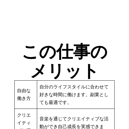
この仕事の
メリット
自分のライフスタイルに合わせて
自由な
好きな時間に働けます。副業とし
働き方
ても最適です。
クリエ
音楽を通じてクリエイティブな活
イティ
動ができ自己成長を実感できま