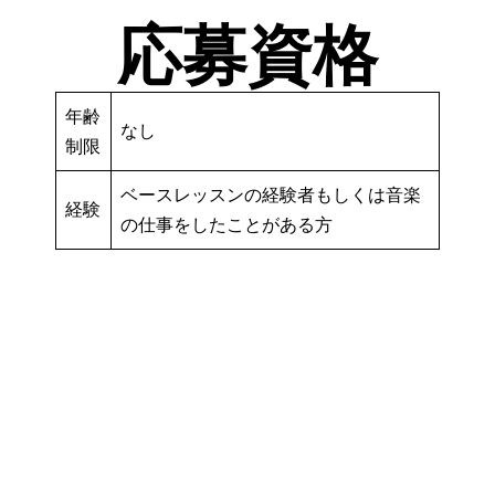
応募資格
年齢
なし
制限
ベースレッスンの経験者もしくは音楽
経験
の仕事をしたことがある方