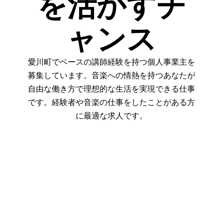
を活かすチ
ャンス
愛川町でベースの講師経験を持つ個人事業主を
募集しています。音楽への情熱を持つあなたが
自由な働き方で理想的な生活を実現できる仕事
です。経験者や音楽の仕事をしたことがある方
に最適な求人です。