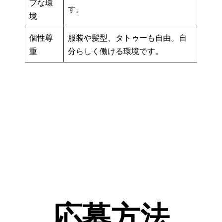
ブな環
す。
境
個性尊
服装や髪型、タトゥーも自由。自
重
分らしく働ける環境です。
応募方法