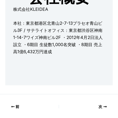
株式会社KLEIDEA
本社：東京都港区北青山2-7-13プラセオ青山ビ
ル3F / サテライトオフィス：東京都渋谷区神南
1-14-7ワイズ神南ビル2F ・2012年4月2日法人
設立 ・6期目 生徒数1,000名突破 ・8期目 売上
高1億6,432万円達成
前
次