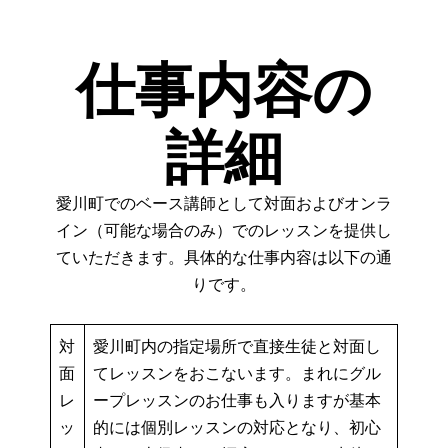
仕事内容の
詳細
愛川町でのベース講師として対面およびオンラ
イン（可能な場合のみ）でのレッスンを提供し
ていただきます。具体的な仕事内容は以下の通
りです。
対
愛川町内の指定場所で直接生徒と対面し
面
てレッスンをおこないます。まれにグル
レ
ープレッスンのお仕事も入りますが基本
ッ
的には個別レッスンの対応となり、初心