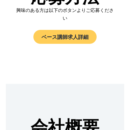
興味のある方は以下のボタンよりご応募くださ
い
ベース講師求人詳細
会社概要