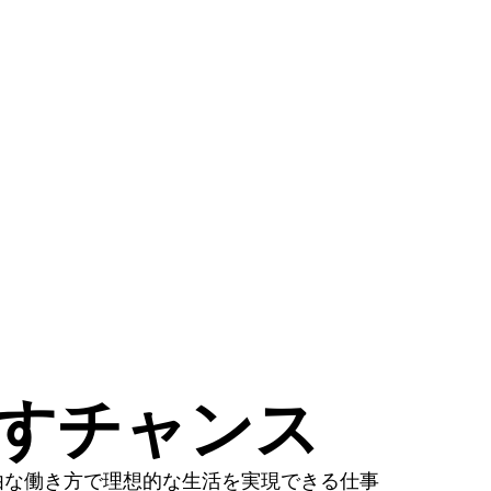
かすチャンス
由な働き方で理想的な生活を実現できる仕事