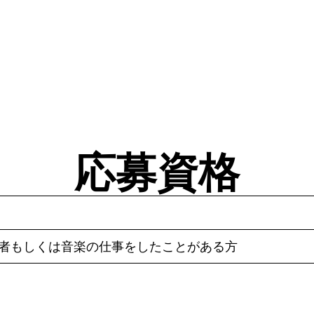
応募資格
験者もしくは音楽の仕事をしたことがある方