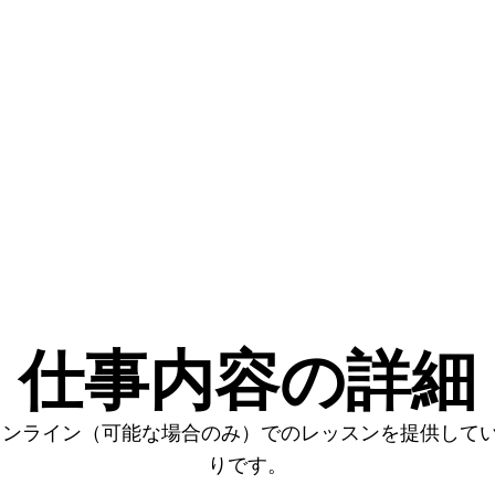
仕事内容の詳細
オンライン（可能な場合のみ）でのレッスンを提供して
りです。