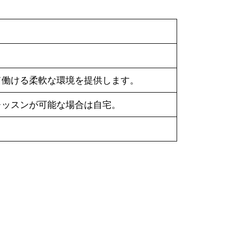
て働ける柔軟な環境を提供します。
レッスンが可能な場合は自宅。