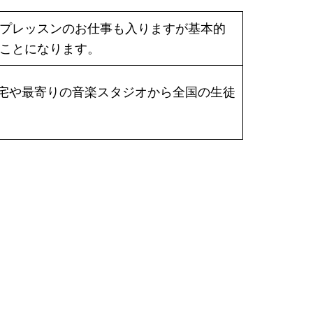
プレッスンのお仕事も入りますが基本的
ことになります。
す。自宅や最寄りの音楽スタジオから全国の生徒