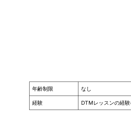
年齢制限
なし
経験
DTMレッスンの経