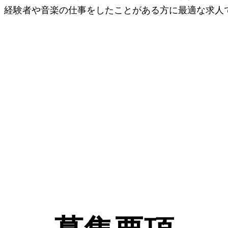
。経験者や音楽の仕事をしたことがある方に最適な求人