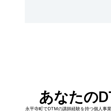
あなたのD
永平寺町でDTMの講師経験を持つ個人事