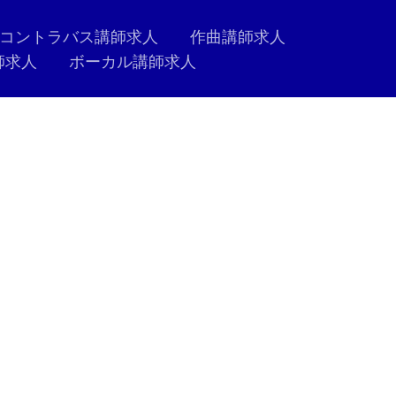
コントラバス講師求人
作曲講師求人
師求人
ボーカル講師求人