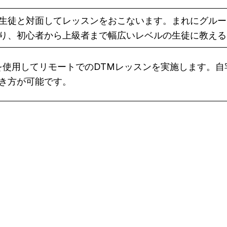
生徒と対面してレッスンをおこないます。まれにグルー
り、初心者から上級者まで幅広いレベルの生徒に教える
eet などを使用してリモートでのDTMレッスンを実施しま
き方が可能です。