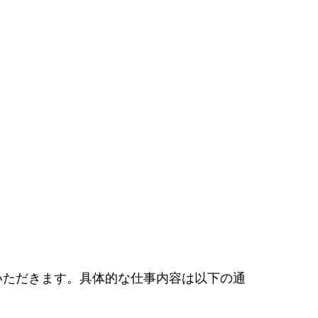
いただきます。具体的な仕事内容は以下の通