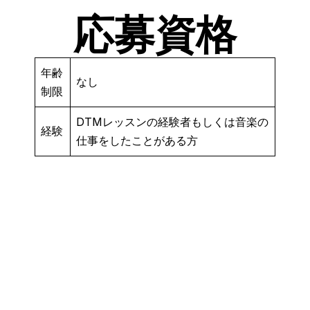
応募資格
年齢
なし
制限
DTMレッスンの経験者もしくは音楽の
経験
仕事をしたことがある方