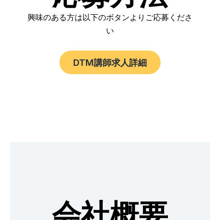
興味のある方は以下のボタンよりご応募くださ
い
DTM講師求人詳細
会社概要