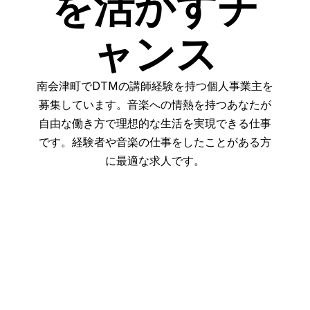
を活かすチ
ャンス
南会津町でDTMの講師経験を持つ個人事業主を
募集しています。音楽への情熱を持つあなたが
自由な働き方で理想的な生活を実現できる仕事
です。経験者や音楽の仕事をしたことがある方
に最適な求人です。