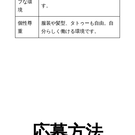
ブな環
す。
境
個性尊
服装や髪型、タトゥーも自由。自
重
分らしく働ける環境です。
応募方法