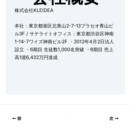
株式会社KLEIDEA
本社：東京都港区北青山2-7-13プラセオ青山ビ
ル3F / サテライトオフィス：東京都渋谷区神南
1-14-7ワイズ神南ビル2F ・2012年4月2日法人
設立 ・6期目 生徒数1,000名突破 ・8期目 売上
高1億6,432万円達成
前
次