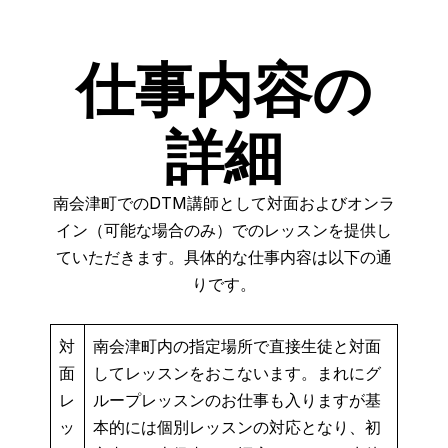
仕事内容の
詳細
南会津町でのDTM講師として対面およびオンラ
イン（可能な場合のみ）でのレッスンを提供し
ていただきます。具体的な仕事内容は以下の通
りです。
対
南会津町内の指定場所で直接生徒と対面
面
してレッスンをおこないます。まれにグ
レ
ループレッスンのお仕事も入りますが基
ッ
本的には個別レッスンの対応となり、初