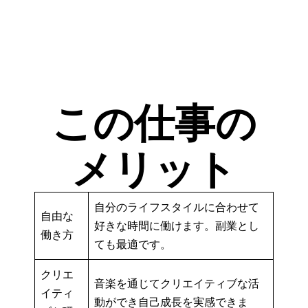
この仕事の
メリット
自分のライフスタイルに合わせて
自由な
好きな時間に働けます。副業とし
働き方
ても最適です。
クリエ
音楽を通じてクリエイティブな活
イティ
動ができ自己成長を実感できま