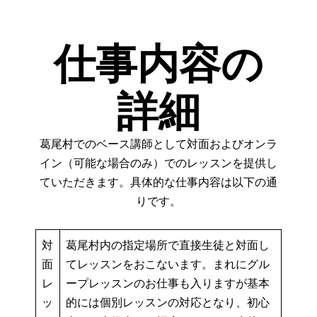
仕事内容の
詳細
葛尾村でのベース講師として対面およびオンラ
イン（可能な場合のみ）でのレッスンを提供し
ていただきます。具体的な仕事内容は以下の通
りです。
対
葛尾村内の指定場所で直接生徒と対面し
面
てレッスンをおこないます。まれにグル
レ
ープレッスンのお仕事も入りますが基本
ッ
的には個別レッスンの対応となり、初心