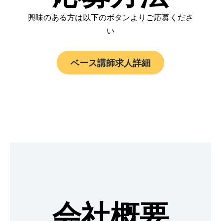
興味のある方は以下のボタンよりご応募くださ
い
ベース講師求人詳細
会社概要