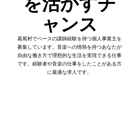
を活かすチ
ャンス
葛尾村でベースの講師経験を持つ個人事業主を
募集しています。音楽への情熱を持つあなたが
自由な働き方で理想的な生活を実現できる仕事
です。経験者や音楽の仕事をしたことがある方
に最適な求人です。