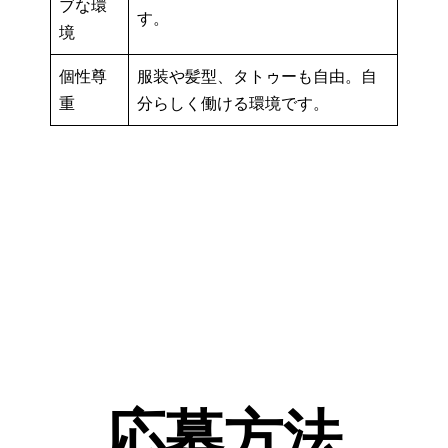
ブな環
す。
境
個性尊
服装や髪型、タトゥーも自由。自
重
分らしく働ける環境です。
応募方法