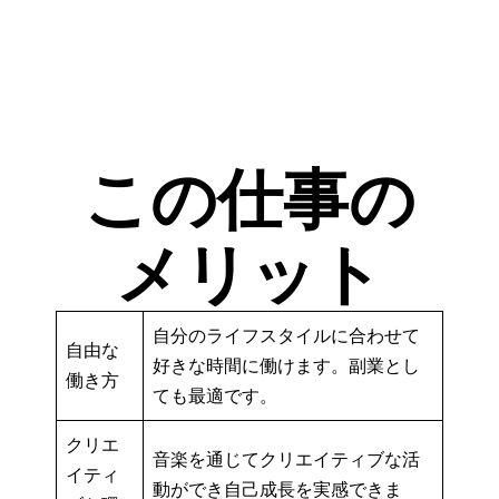
この仕事の
メリット
自分のライフスタイルに合わせて
自由な
好きな時間に働けます。副業とし
働き方
ても最適です。
クリエ
音楽を通じてクリエイティブな活
イティ
動ができ自己成長を実感できま