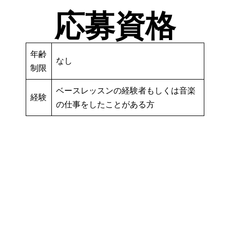
応募資格
年齢
なし
制限
ベースレッスンの経験者もしくは音楽
経験
の仕事をしたことがある方