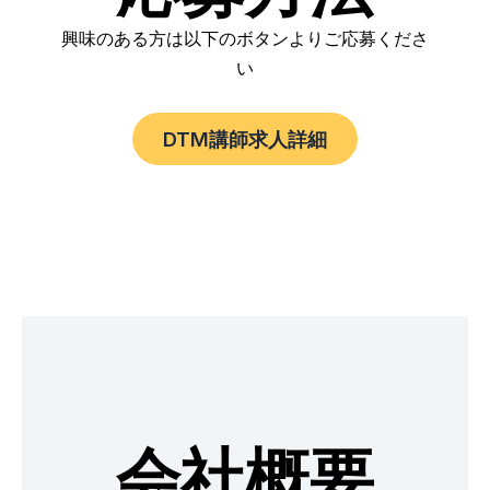
興味のある方は以下のボタンよりご応募くださ
い
DTM講師求人詳細
会社概要