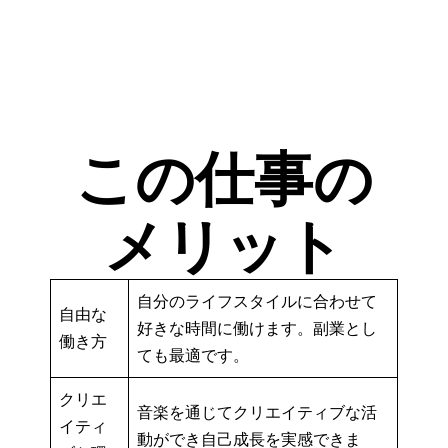
この仕事の
メリット
自分のライフスタイルに合わせて
自由な
好きな時間に働けます。副業とし
働き方
ても最適です。
クリエ
音楽を通じてクリエイティブな活
イティ
動ができ自己成長を実感できま