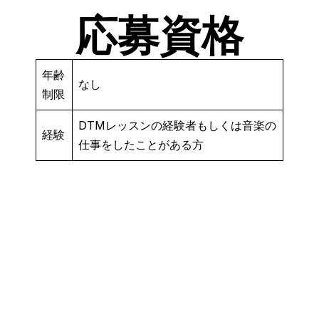
応募資格
年齢
なし
制限
DTMレッスンの経験者もしくは音楽の
経験
仕事をしたことがある方