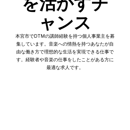
を活かすチ
ャンス
本宮市でDTMの講師経験を持つ個人事業主を募
集しています。音楽への情熱を持つあなたが自
由な働き方で理想的な生活を実現できる仕事で
す。経験者や音楽の仕事をしたことがある方に
最適な求人です。