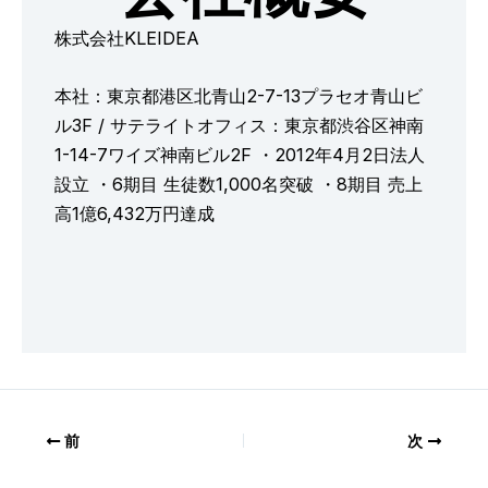
株式会社KLEIDEA
本社：東京都港区北青山2-7-13プラセオ青山ビ
ル3F / サテライトオフィス：東京都渋谷区神南
1-14-7ワイズ神南ビル2F ・2012年4月2日法人
設立 ・6期目 生徒数1,000名突破 ・8期目 売上
高1億6,432万円達成
前
次