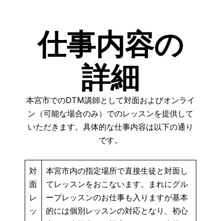
仕事内容の
詳細
本宮市でのDTM講師として対面およびオンライ
ン（可能な場合のみ）でのレッスンを提供して
いただきます。具体的な仕事内容は以下の通り
です。
対
本宮市内の指定場所で直接生徒と対面し
面
てレッスンをおこないます。まれにグル
レ
ープレッスンのお仕事も入りますが基本
ッ
的には個別レッスンの対応となり、初心