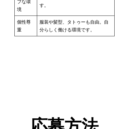
ブな環
す。
境
個性尊
服装や髪型、タトゥーも自由。自
重
分らしく働ける環境です。
応募方法