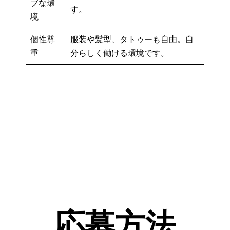
ブな環
す。
境
個性尊
服装や髪型、タトゥーも自由。自
重
分らしく働ける環境です。
応募方法