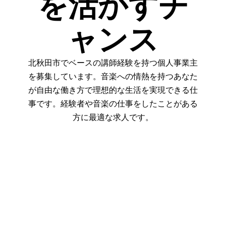
を活かすチ
ャンス
北秋田市でベースの講師経験を持つ個人事業主
を募集しています。音楽への情熱を持つあなた
が自由な働き方で理想的な生活を実現できる仕
事です。経験者や音楽の仕事をしたことがある
方に最適な求人です。