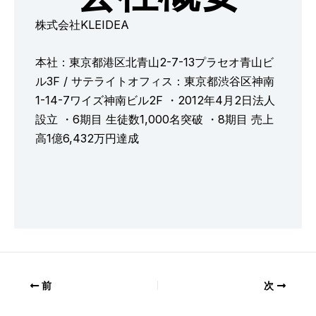
株式会社KLEIDEA
本社：東京都港区北青山2-7-13プラセオ青山ビ
ル3F / サテライトオフィス：東京都渋谷区神南
1-14-7ワイズ神南ビル2F ・2012年4月2日法人
設立 ・6期目 生徒数1,000名突破 ・8期目 売上
高1億6,432万円達成
前
次