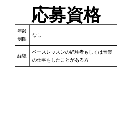
応募資格
年齢
なし
制限
ベースレッスンの経験者もしくは音楽
経験
の仕事をしたことがある方