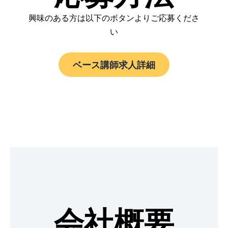
興味のある方は以下のボタンよりご応募くださ
い
ベース講師求人詳細
会社概要