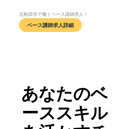
北秋田市で働くベース講師求人！
ベース講師求人詳細
あなたのベ
ーススキル