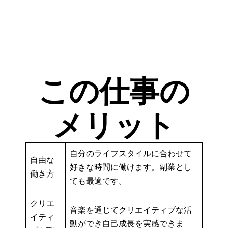
この仕事の
メリット
自分のライフスタイルに合わせて
自由な
好きな時間に働けます。副業とし
働き方
ても最適です。
クリエ
音楽を通じてクリエイティブな活
イティ
動ができ自己成長を実感できま