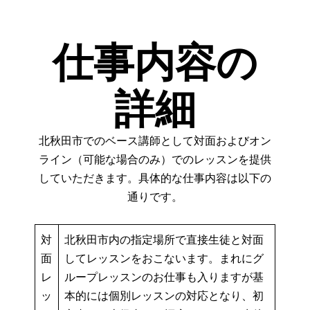
仕事内容の
詳細
北秋田市でのベース講師として対面およびオン
ライン（可能な場合のみ）でのレッスンを提供
していただきます。具体的な仕事内容は以下の
通りです。
対
北秋田市内の指定場所で直接生徒と対面
面
してレッスンをおこないます。まれにグ
レ
ループレッスンのお仕事も入りますが基
ッ
本的には個別レッスンの対応となり、初