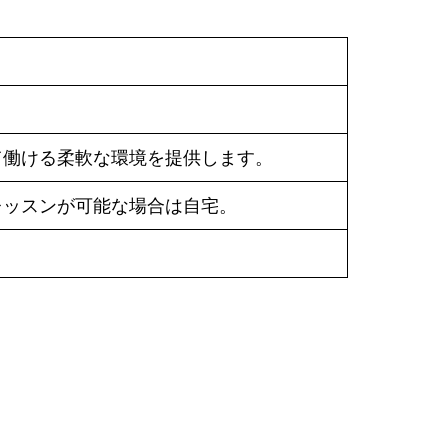
て働ける柔軟な環境を提供します。
レッスンが可能な場合は自宅。