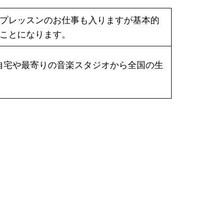
プレッスンのお仕事も入りますが基本的
ことになります。
ます。自宅や最寄りの音楽スタジオから全国の生