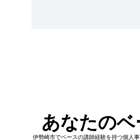
あなたのベ
伊勢崎市でベースの講師経験を持つ個人事