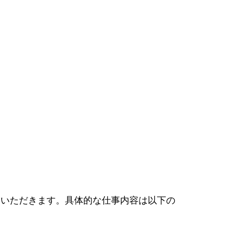
ていただきます。具体的な仕事内容は以下の