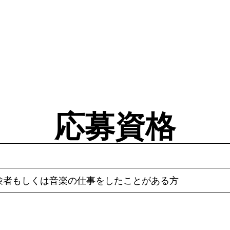
応募資格
験者もしくは音楽の仕事をしたことがある方