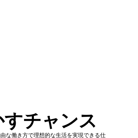
かすチャンス
自由な働き方で理想的な生活を実現できる仕