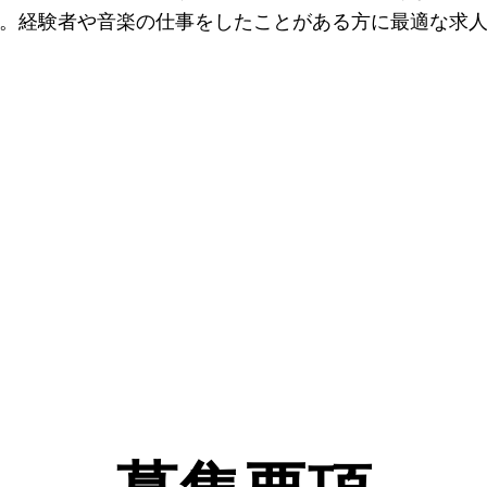
。経験者や音楽の仕事をしたことがある方に最適な求