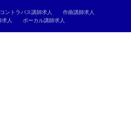
コントラバス講師求人
作曲講師求人
師求人
ボーカル講師求人