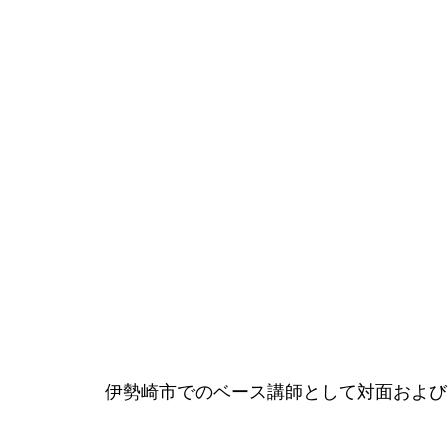
伊勢崎市でのベース講師として対面および