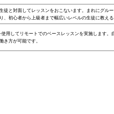
生徒と対面してレッスンをおこないます。まれにグルー
り、初心者から上級者まで幅広いレベルの生徒に教える
eet などを使用してリモートでのベースレッスンを実施し
働き方が可能です。