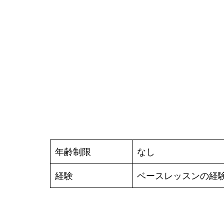
年齢制限
なし
経験
ベースレッスンの経