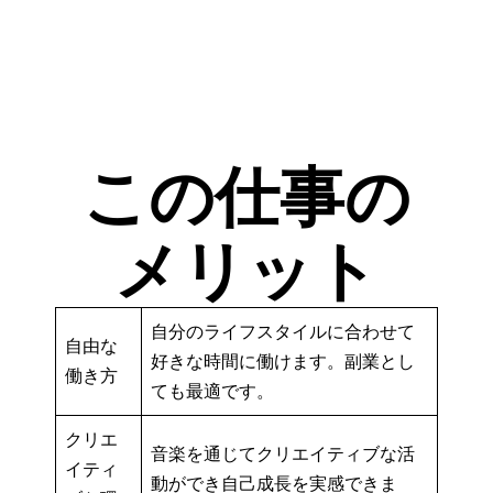
この仕事の
メリット
自分のライフスタイルに合わせて
自由な
好きな時間に働けます。副業とし
働き方
ても最適です。
クリエ
音楽を通じてクリエイティブな活
イティ
動ができ自己成長を実感できま