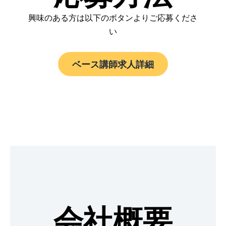
興味のある方は以下のボタンよりご応募くださ
い
ベース講師求人詳細
会社概要