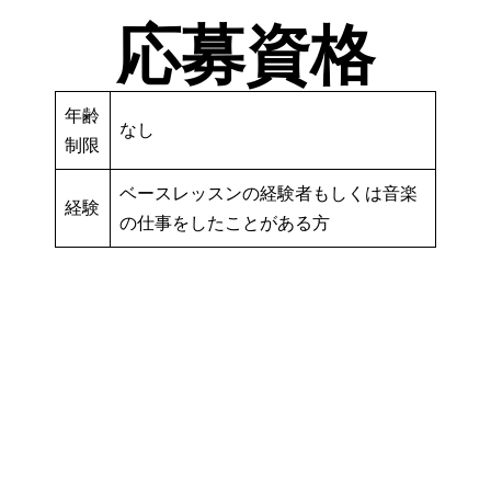
応募資格
年齢
なし
制限
ベースレッスンの経験者もしくは音楽
経験
の仕事をしたことがある方