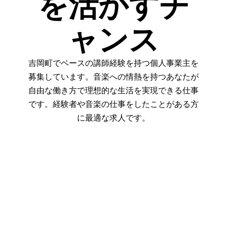
を活かすチ
ャンス
吉岡町でベースの講師経験を持つ個人事業主を
募集しています。音楽への情熱を持つあなたが
自由な働き方で理想的な生活を実現できる仕事
です。経験者や音楽の仕事をしたことがある方
に最適な求人です。