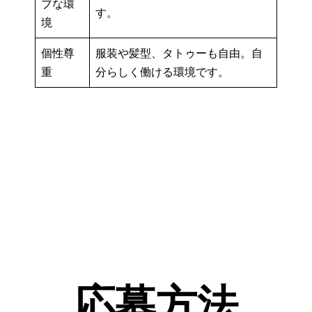
ブな環
す。
境
個性尊
服装や髪型、タトゥーも自由。自
重
分らしく働ける環境です。
応募方法