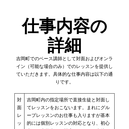
仕事内容の
詳細
吉岡町でのベース講師として対面およびオンラ
イン（可能な場合のみ）でのレッスンを提供し
ていただきます。具体的な仕事内容は以下の通
りです。
対
吉岡町内の指定場所で直接生徒と対面し
面
てレッスンをおこないます。まれにグル
レ
ープレッスンのお仕事も入りますが基本
ッ
的には個別レッスンの対応となり、初心