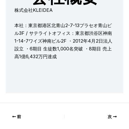
株式会社KLEIDEA
本社：東京都港区北青山2-7-13プラセオ青山ビ
ル3F / サテライトオフィス：東京都渋谷区神南
1-14-7ワイズ神南ビル2F ・2012年4月2日法人
設立 ・6期目 生徒数1,000名突破 ・8期目 売上
高1億6,432万円達成
前
次