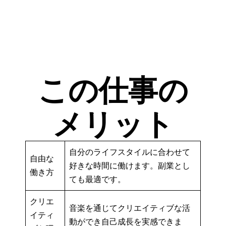
この仕事の
メリット
自分のライフスタイルに合わせて
自由な
好きな時間に働けます。副業とし
働き方
ても最適です。
クリエ
音楽を通じてクリエイティブな活
イティ
動ができ自己成長を実感できま