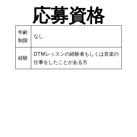
応募資格
年齢
なし
制限
DTMレッスンの経験者もしくは音楽の
経験
仕事をしたことがある方