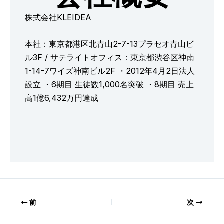
株式会社KLEIDEA
本社：東京都港区北青山2-7-13プラセオ青山ビ
ル3F / サテライトオフィス：東京都渋谷区神南
1-14-7ワイズ神南ビル2F ・2012年4月2日法人
設立 ・6期目 生徒数1,000名突破 ・8期目 売上
高1億6,432万円達成
前
次