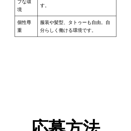
ブな環
す。
境
個性尊
服装や髪型、タトゥーも自由。自
重
分らしく働ける環境です。
応募方法