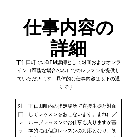
仕事内容の
詳細
下仁田町でのDTM講師として対面およびオンラ
イン（可能な場合のみ）でのレッスンを提供し
ていただきます。具体的な仕事内容は以下の通
りです。
対
下仁田町内の指定場所で直接生徒と対面
面
してレッスンをおこないます。まれにグ
レ
ループレッスンのお仕事も入りますが基
ッ
本的には個別レッスンの対応となり、初