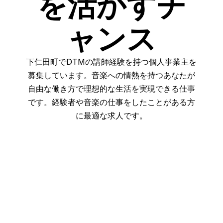
を活かすチ
ャンス
下仁田町でDTMの講師経験を持つ個人事業主を
募集しています。音楽への情熱を持つあなたが
自由な働き方で理想的な生活を実現できる仕事
です。経験者や音楽の仕事をしたことがある方
に最適な求人です。