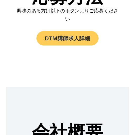
興味のある方は以下のボタンよりご応募くださ
い
DTM講師求人詳細
会社概要