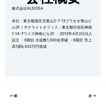
株式会社KLEIDEA
本社：東京都港区北青山2-7-13プラセオ青山ビ
ル3F / サテライトオフィス：東京都渋谷区神南
1-14-7ワイズ神南ビル2F ・2012年4月2日法人
設立 ・6期目 生徒数1,000名突破 ・8期目 売上
高1億6,432万円達成
前
次