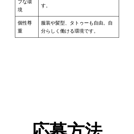
ブな環
す。
境
個性尊
服装や髪型、タトゥーも自由。自
重
分らしく働ける環境です。
応募方法