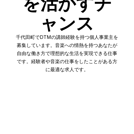
を活かすチ
ャンス
千代田町でDTMの講師経験を持つ個人事業主を
募集しています。音楽への情熱を持つあなたが
自由な働き方で理想的な生活を実現できる仕事
です。経験者や音楽の仕事をしたことがある方
に最適な求人です。