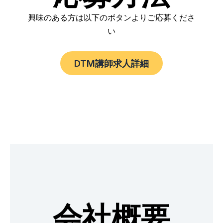
興味のある方は以下のボタンよりご応募くださ
い
DTM講師求人詳細
会社概要