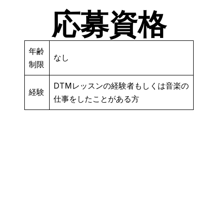
応募資格
年齢
なし
制限
DTMレッスンの経験者もしくは音楽の
経験
仕事をしたことがある方