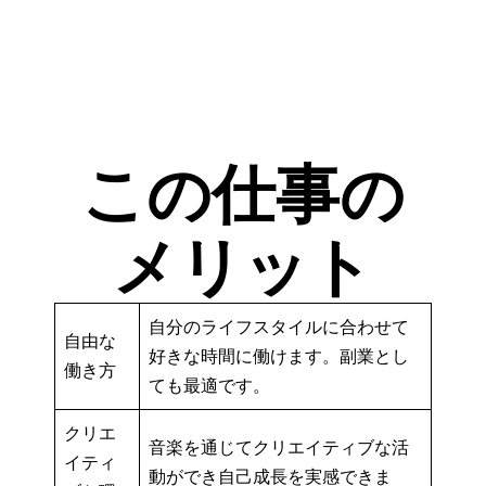
この仕事の
メリット
自分のライフスタイルに合わせて
自由な
好きな時間に働けます。副業とし
働き方
ても最適です。
クリエ
音楽を通じてクリエイティブな活
イティ
動ができ自己成長を実感できま