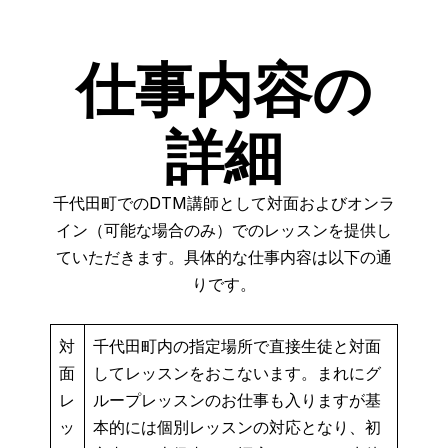
仕事内容の
詳細
千代田町でのDTM講師として対面およびオンラ
イン（可能な場合のみ）でのレッスンを提供し
ていただきます。具体的な仕事内容は以下の通
りです。
対
千代田町内の指定場所で直接生徒と対面
面
してレッスンをおこないます。まれにグ
レ
ループレッスンのお仕事も入りますが基
ッ
本的には個別レッスンの対応となり、初