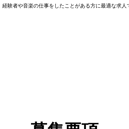
。経験者や音楽の仕事をしたことがある方に最適な求人