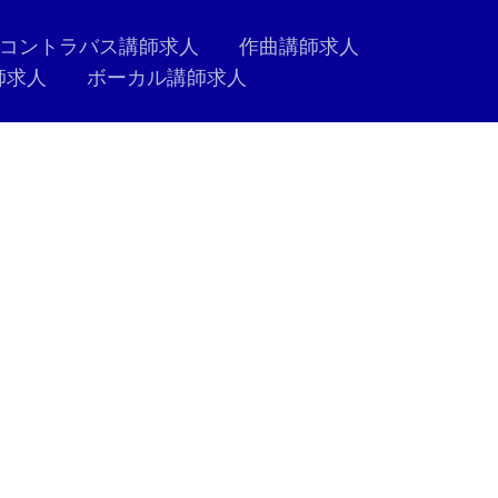
コントラバス講師求人
作曲講師求人
師求人
ボーカル講師求人