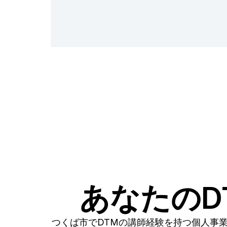
あなたのD
つくば市でDTMの講師経験を持つ個人事