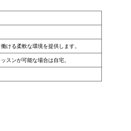
て働ける柔軟な環境を提供します。
レッスンが可能な場合は自宅。