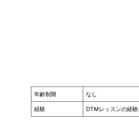
年齢制限
なし
経験
DTMレッスンの経