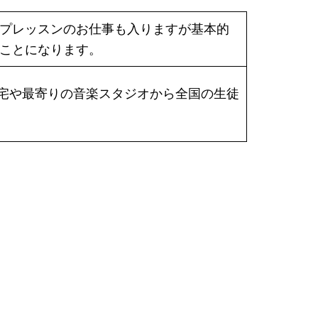
プレッスンのお仕事も入りますが基本的
ことになります。
す。自宅や最寄りの音楽スタジオから全国の生徒