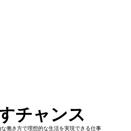
かすチャンス
由な働き方で理想的な生活を実現できる仕事