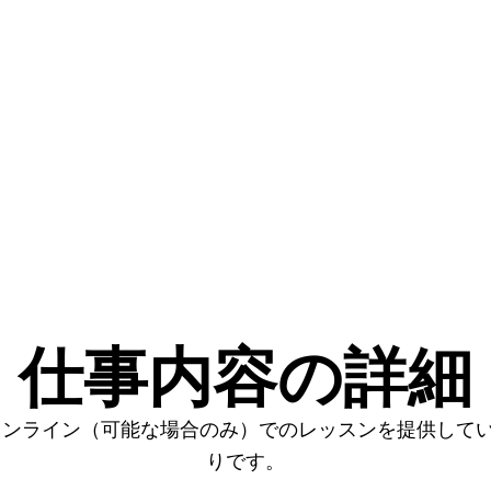
仕事内容の詳細
オンライン（可能な場合のみ）でのレッスンを提供して
りです。