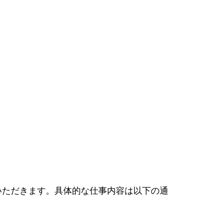
いただきます。具体的な仕事内容は以下の通