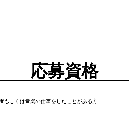
応募資格
験者もしくは音楽の仕事をしたことがある方