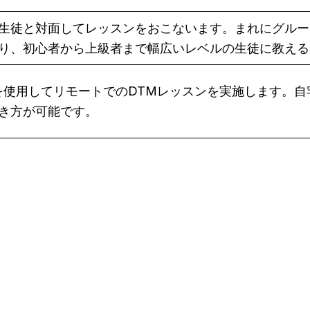
生徒と対面してレッスンをおこないます。まれにグルー
り、初心者から上級者まで幅広いレベルの生徒に教える
eet などを使用してリモートでのDTMレッスンを実施しま
き方が可能です。