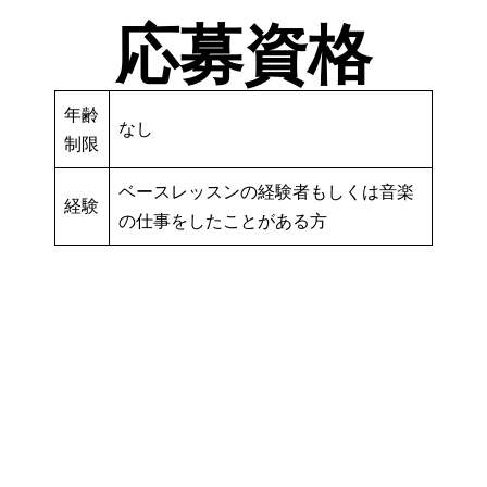
応募資格
年齢
なし
制限
ベースレッスンの経験者もしくは音楽
経験
の仕事をしたことがある方