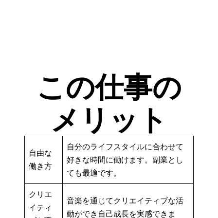
この仕事の
メリット
自分のライフスタイルに合わせて
自由な
好きな時間に働けます。副業とし
働き方
ても最適です。
クリエ
音楽を通じてクリエイティブな活
イティ
動ができ自己成長を実感できま