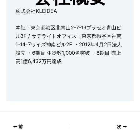
株式会社KLEIDEA
本社：東京都港区北青山2-7-13プラセオ青山ビ
ル3F / サテライトオフィス：東京都渋谷区神南
1-14-7ワイズ神南ビル2F ・2012年4月2日法人
設立 ・6期目 生徒数1,000名突破 ・8期目 売上
高1億6,432万円達成
前
次