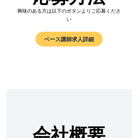
興味のある方は以下のボタンよりご応募くださ
い
ベース講師求人詳細
会社概要