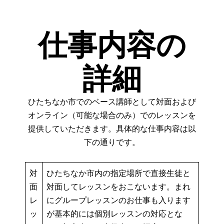
仕事内容の
詳細
ひたちなか市でのベース講師として対面および
オンライン（可能な場合のみ）でのレッスンを
提供していただきます。具体的な仕事内容は以
下の通りです。
対
ひたちなか市内の指定場所で直接生徒と
面
対面してレッスンをおこないます。まれ
レ
にグループレッスンのお仕事も入ります
ッ
が基本的には個別レッスンの対応とな