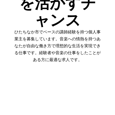
を活かすチ
ャンス
ひたちなか市でベースの講師経験を持つ個人事
業主を募集しています。音楽への情熱を持つあ
なたが自由な働き方で理想的な生活を実現でき
る仕事です。経験者や音楽の仕事をしたことが
ある方に最適な求人です。