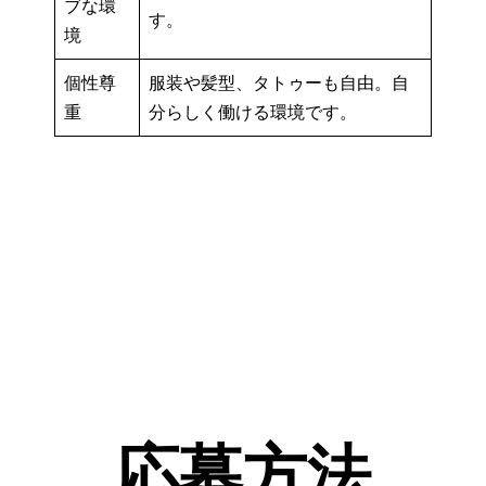
ブな環
す。
境
個性尊
服装や髪型、タトゥーも自由。自
重
分らしく働ける環境です。
応募方法