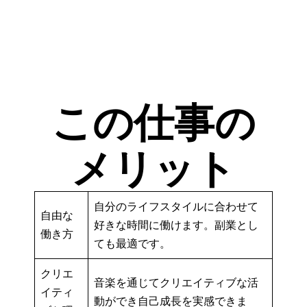
この仕事の
メリット
自分のライフスタイルに合わせて
自由な
好きな時間に働けます。副業とし
働き方
ても最適です。
クリエ
音楽を通じてクリエイティブな活
イティ
動ができ自己成長を実感できま