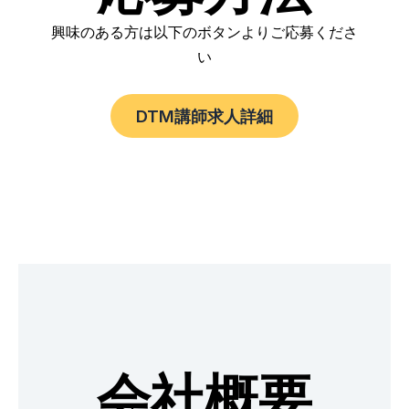
興味のある方は以下のボタンよりご応募くださ
い
DTM講師求人詳細
会社概要