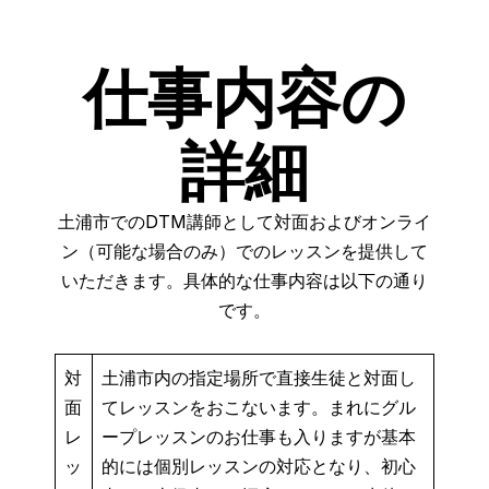
仕事内容の
詳細
土浦市でのDTM講師として対面およびオンライ
ン（可能な場合のみ）でのレッスンを提供して
いただきます。具体的な仕事内容は以下の通り
です。
対
土浦市内の指定場所で直接生徒と対面し
面
てレッスンをおこないます。まれにグル
レ
ープレッスンのお仕事も入りますが基本
ッ
的には個別レッスンの対応となり、初心