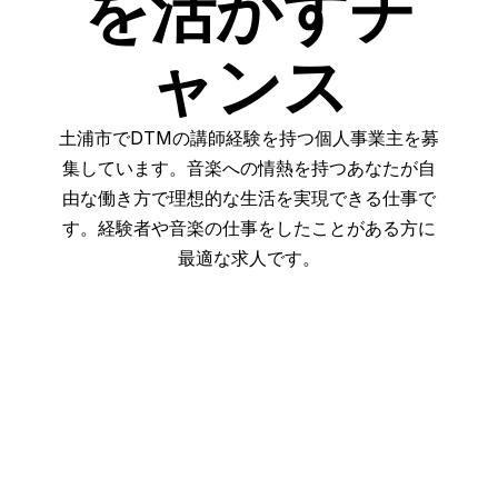
を活かすチ
ャンス
土浦市でDTMの講師経験を持つ個人事業主を募
集しています。音楽への情熱を持つあなたが自
由な働き方で理想的な生活を実現できる仕事で
す。経験者や音楽の仕事をしたことがある方に
最適な求人です。