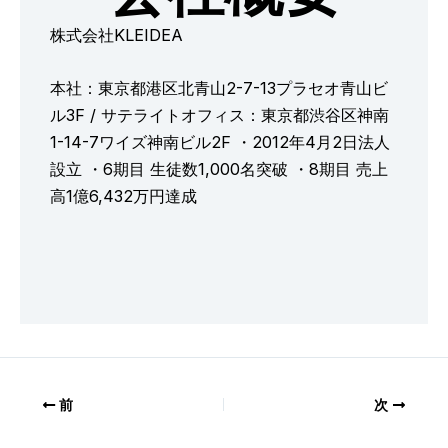
株式会社KLEIDEA
本社：東京都港区北青山2-7-13プラセオ青山ビ
ル3F / サテライトオフィス：東京都渋谷区神南
1-14-7ワイズ神南ビル2F ・2012年4月2日法人
設立 ・6期目 生徒数1,000名突破 ・8期目 売上
高1億6,432万円達成
前
次