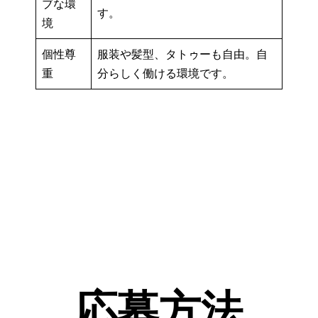
ブな環
す。
境
個性尊
服装や髪型、タトゥーも自由。自
重
分らしく働ける環境です。
応募方法