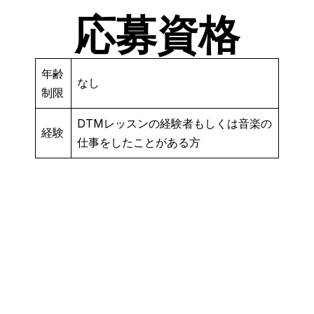
応募資格
年齢
なし
制限
DTMレッスンの経験者もしくは音楽の
経験
仕事をしたことがある方