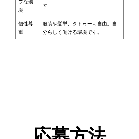
ブな環
す。
境
個性尊
服装や髪型、タトゥーも自由。自
重
分らしく働ける環境です。
応募方法