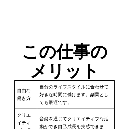
この仕事の
メリット
自分のライフスタイルに合わせて
自由な
好きな時間に働けます。副業とし
働き方
ても最適です。
クリエ
音楽を通じてクリエイティブな活
イティ
動ができ自己成長を実感できま