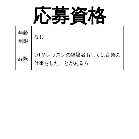
応募資格
年齢
なし
制限
DTMレッスンの経験者もしくは音楽の
経験
仕事をしたことがある方