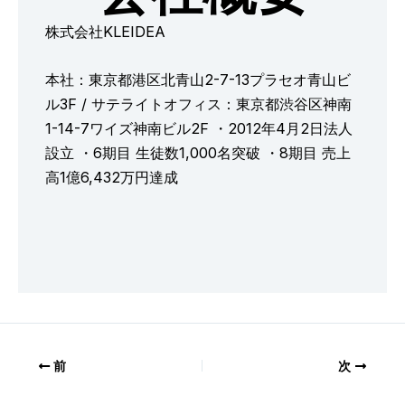
株式会社KLEIDEA
本社：東京都港区北青山2-7-13プラセオ青山ビ
ル3F / サテライトオフィス：東京都渋谷区神南
1-14-7ワイズ神南ビル2F ・2012年4月2日法人
設立 ・6期目 生徒数1,000名突破 ・8期目 売上
高1億6,432万円達成
前
次