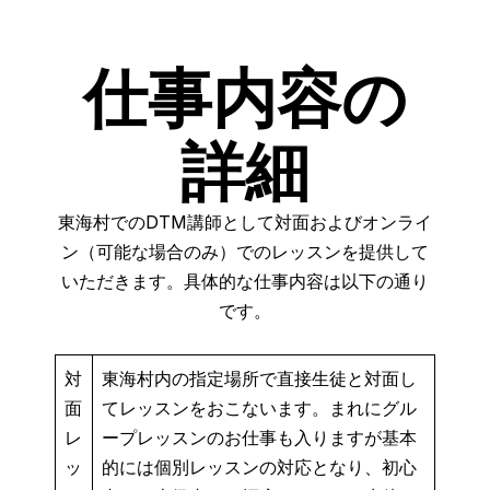
仕事内容の
詳細
東海村でのDTM講師として対面およびオンライ
ン（可能な場合のみ）でのレッスンを提供して
いただきます。具体的な仕事内容は以下の通り
です。
対
東海村内の指定場所で直接生徒と対面し
面
てレッスンをおこないます。まれにグル
レ
ープレッスンのお仕事も入りますが基本
ッ
的には個別レッスンの対応となり、初心