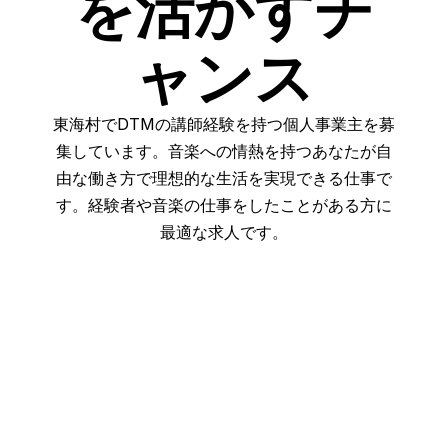
を活かすチ
ャンス
東海村でDTMの講師経験を持つ個人事業主を募
集しています。音楽への情熱を持つあなたが自
由な働き方で理想的な生活を実現できる仕事で
す。経験者や音楽の仕事をしたことがある方に
最適な求人です。