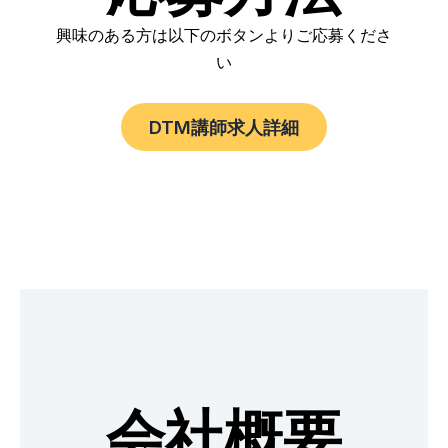
興味のある方は以下のボタンよりご応募くださ
い
DTM講師求人詳細
会社概要