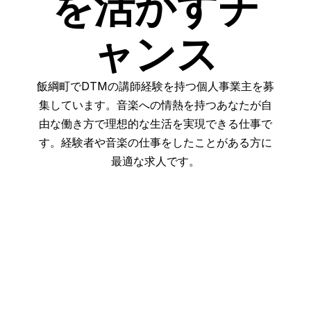
を活かすチ
ャンス
飯綱町でDTMの講師経験を持つ個人事業主を募
集しています。音楽への情熱を持つあなたが自
由な働き方で理想的な生活を実現できる仕事で
す。経験者や音楽の仕事をしたことがある方に
最適な求人です。