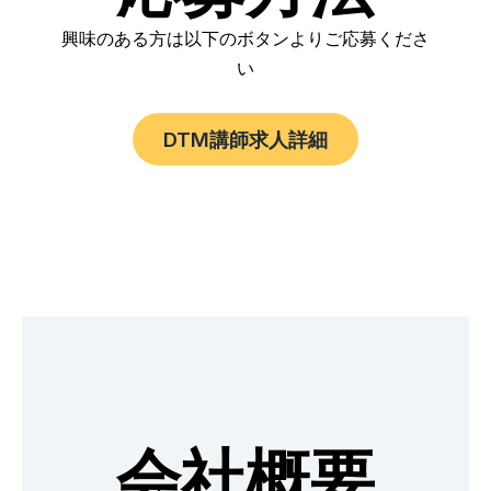
興味のある方は以下のボタンよりご応募くださ
い
DTM講師求人詳細
会社概要