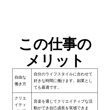
この仕事の
メリット
自分のライフスタイルに合わせて
自由な
好きな時間に働けます。副業とし
働き方
ても最適です。
クリエ
音楽を通じてクリエイティブな活
イティ
動ができ自己成長を実感できま