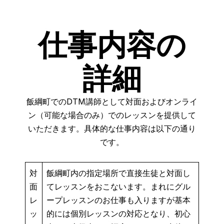
仕事内容の
詳細
飯綱町でのDTM講師として対面およびオンライ
ン（可能な場合のみ）でのレッスンを提供して
いただきます。具体的な仕事内容は以下の通り
です。
対
飯綱町内の指定場所で直接生徒と対面し
面
てレッスンをおこないます。まれにグル
レ
ープレッスンのお仕事も入りますが基本
ッ
的には個別レッスンの対応となり、初心