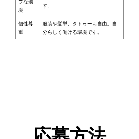
ブな環
す。
境
個性尊
服装や髪型、タトゥーも自由。自
重
分らしく働ける環境です。
応募方法