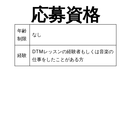
応募資格
年齢
なし
制限
DTMレッスンの経験者もしくは音楽の
経験
仕事をしたことがある方