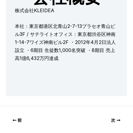
株式会社KLEIDEA
本社：東京都港区北青山2-7-13プラセオ青山ビ
ル3F / サテライトオフィス：東京都渋谷区神南
1-14-7ワイズ神南ビル2F ・2012年4月2日法人
設立 ・6期目 生徒数1,000名突破 ・8期目 売上
高1億6,432万円達成
前
次