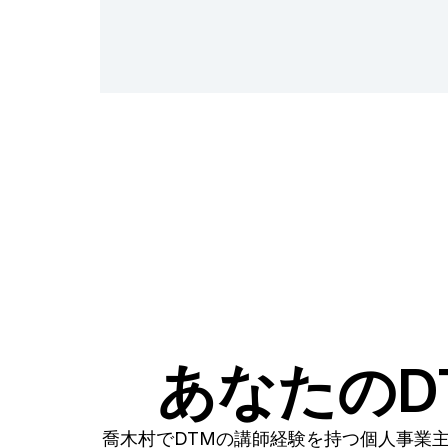
あなたのD
喬木村でDTMの講師経験を持つ個人事業