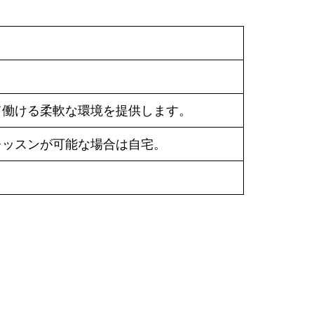
て働ける柔軟な環境を提供します。
レッスンが可能な場合は自宅。