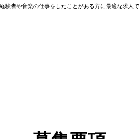
経験者や音楽の仕事をしたことがある方に最適な求人