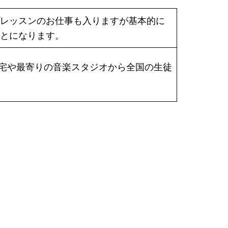
レッスンのお仕事も入りますが基本的に
とになります。
す。自宅や最寄りの音楽スタジオから全国の生徒