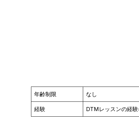
年齢制限
なし
経験
DTMレッスンの経