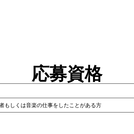
応募資格
験者もしくは音楽の仕事をしたことがある方