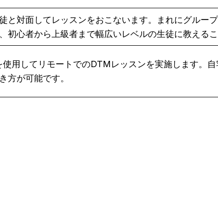
徒と対面してレッスンをおこないます。まれにグループ
、初心者から上級者まで幅広いレベルの生徒に教えるこ
eet などを使用してリモートでのDTMレッスンを実施しま
き方が可能です。