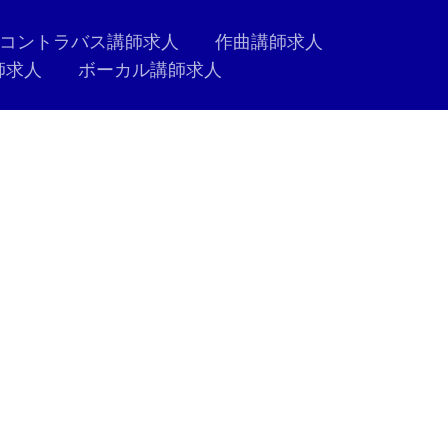
コントラバス講師求人
作曲講師求人
師求人
ボーカル講師求人