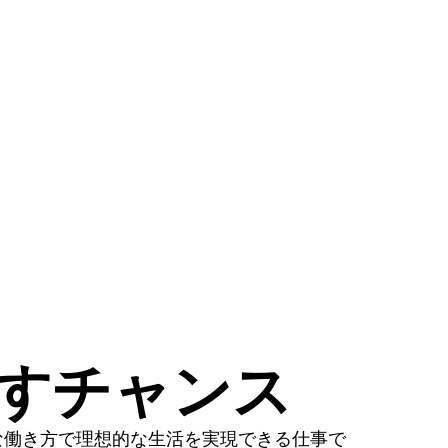
かすチャンス
な働き方で理想的な生活を実現できる仕事で