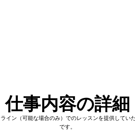
仕事内容の詳細
ンライン（可能な場合のみ）でのレッスンを提供してい
です。