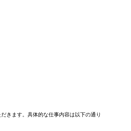
ただきます。具体的な仕事内容は以下の通り