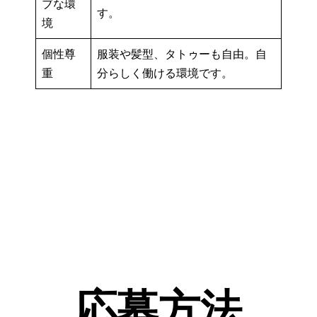
ブな環
す。
境
個性尊
服装や髪型、タトゥーも自由。自
重
分らしく働ける環境です。
応募方法