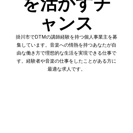
を活かすチ
ャンス
掛川市でDTMの講師経験を持つ個人事業主を募
集しています。音楽への情熱を持つあなたが自
由な働き方で理想的な生活を実現できる仕事で
す。経験者や音楽の仕事をしたことがある方に
最適な求人です。