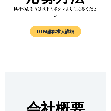
興味のある方は以下のボタンよりご応募くださ
い
DTM講師求人詳細
会社概要