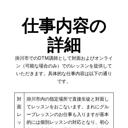
仕事内容の
詳細
掛川市でのDTM講師として対面およびオンライ
ン（可能な場合のみ）でのレッスンを提供して
いただきます。具体的な仕事内容は以下の通り
です。
対
掛川市内の指定場所で直接生徒と対面し
面
てレッスンをおこないます。まれにグル
レ
ープレッスンのお仕事も入りますが基本
ッ
的には個別レッスンの対応となり、初心