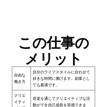
この仕事の
メリット
自分のライフスタイルに合わせて
自由な
好きな時間に働けます。副業とし
働き方
ても最適です。
クリエ
音楽を通じてクリエイティブな活
イティ
動ができ自己成長を実感できま