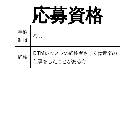
応募資格
年齢
なし
制限
DTMレッスンの経験者もしくは音楽の
経験
仕事をしたことがある方