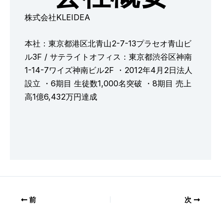
株式会社KLEIDEA
本社：東京都港区北青山2-7-13プラセオ青山ビ
ル3F / サテライトオフィス：東京都渋谷区神南
1-14-7ワイズ神南ビル2F ・2012年4月2日法人
設立 ・6期目 生徒数1,000名突破 ・8期目 売上
高1億6,432万円達成
前
次