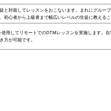
徒と対面してレッスンをおこないます。まれにグループ
、初心者から上級者まで幅広いレベルの生徒に教えるこ
eet などを使用してリモートでのDTMレッスンを実施しま
き方が可能です。