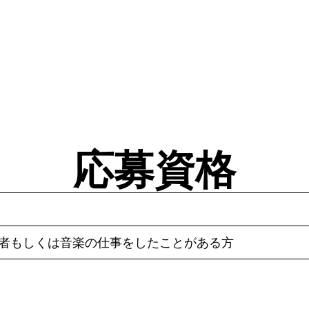
応募資格
験者もしくは音楽の仕事をしたことがある方