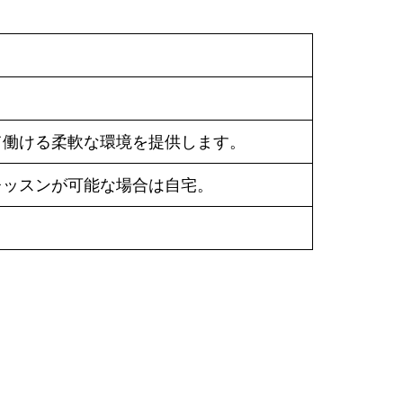
て働ける柔軟な環境を提供します。
レッスンが可能な場合は自宅。