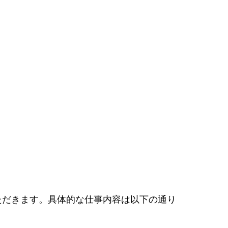
ただきます。具体的な仕事内容は以下の通り