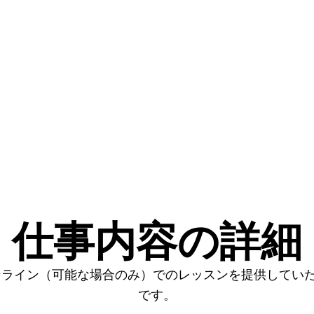
仕事内容の詳細
ンライン（可能な場合のみ）でのレッスンを提供してい
です。