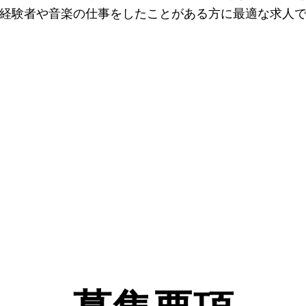
経験者や音楽の仕事をしたことがある方に最適な求人