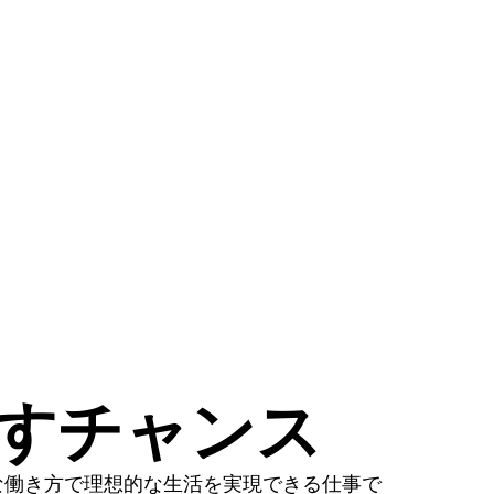
かすチャンス
な働き方で理想的な生活を実現できる仕事で