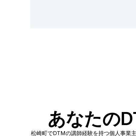
あなたのD
松崎町でDTMの講師経験を持つ個人事業