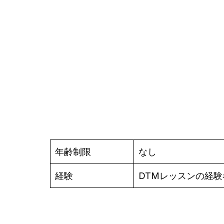
年齢制限
なし
経験
DTMレッスンの経