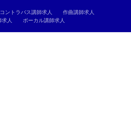
コントラバス講師求人
作曲講師求人
師求人
ボーカル講師求人