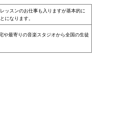
レッスンのお仕事も入りますが基本的に
とになります。
す。自宅や最寄りの音楽スタジオから全国の生徒